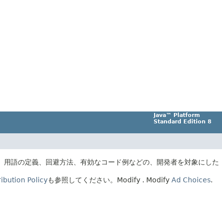
Java™ Platform
Standard Edition 8
、用語の定義、回避方法、有効なコード例などの、開発者を対象にした
ibution Policy
も参照してください。
Modify
. Modify
Ad Choices
.