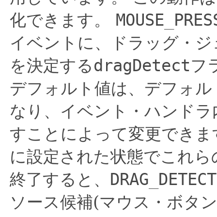
化できます。
MOUSE_PRES
イベントに、ドラッグ・ジ
を決定する
dragDetect
フ
デフォルト値は、デフォル
なり、イベント・ハンドラ
すことによって変更できま
に設定された状態でこれら
終了すると、
DRAG_DETECT
ソース候補(マウス・ボタ