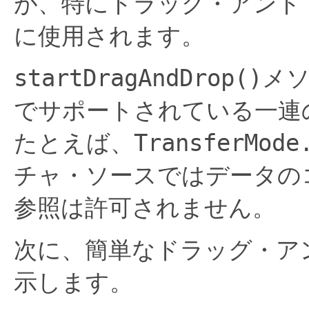
が、特にドラッグ・アンド
に使用されます。
startDragAndDrop()
メ
でサポートされている一連
たとえば、
TransferMode
チャ・ソースではデータの
参照は許可されません。
次に、簡単なドラッグ・ア
示します。