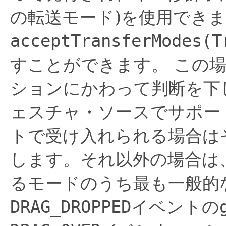
の転送モード)を使用でき
acceptTransferModes(T
すことができます。
この
ションにかわって判断を下
ェスチャ・ソースでサポー
トで受け入れられる場合は
します。それ以外の場合は
るモードのうち最も一般的
DRAG_DROPPED
イベントの