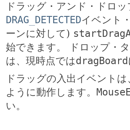
ドラッグ・アンド・ドロッ
DRAG_DETECTED
イベント
ーンに対して)
startDrag
始できます。
ドロップ・タ
は、現時点では
dragBoard
ドラッグの入出イベントは
ように動作します。
Mouse
い。