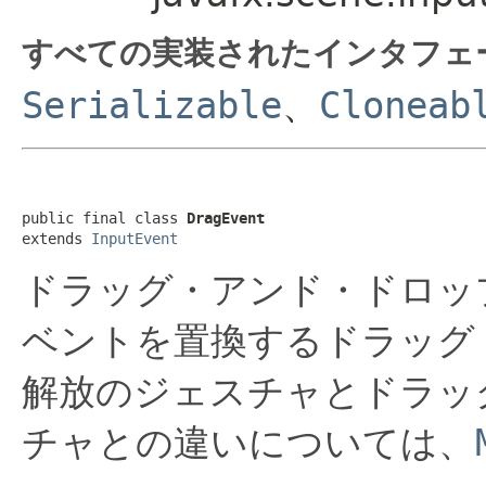
すべての実装されたインタフェ
Serializable
、
Cloneab
public final class 
DragEvent
extends 
InputEvent
ドラッグ・アンド・ドロッ
ベントを置換するドラッグ
解放のジェスチャとドラッ
チャとの違いについては、