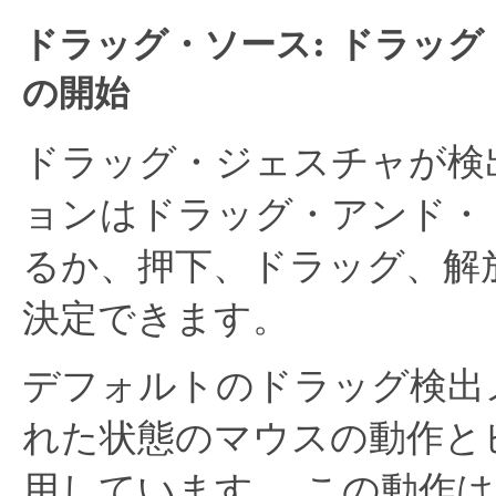
ドラッグ・ソース: ドラッ
の開始
ドラッグ・ジェスチャが検
ョンはドラッグ・アンド・
るか、押下、ドラッグ、解
決定できます。
デフォルトのドラッグ検出
れた状態のマウスの動作と
用しています。
この動作は