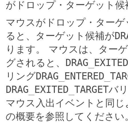
がドロップ・ターゲット候
マウスがドロップ・ターゲ
ると、ターゲット候補が
DR
ります。
マウスは、ターゲ
グされると、
DRAG_EXITE
リング
DRAG_ENTERED_TAR
DRAG_EXITED_TARGET
バ
マウス入出イベントと同じ
の概要を参照してください