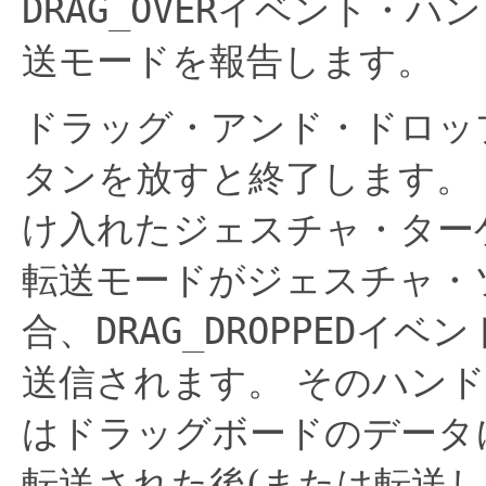
DRAG_OVER
イベント・ハン
送モードを報告します。
ドラッグ・アンド・ドロッ
タンを放すと終了します。
け入れたジェスチャ・ター
転送モードがジェスチャ・
合、
DRAG_DROPPED
イベン
送信されます。
そのハンド
はドラッグボードのデータ
転送された後(または転送