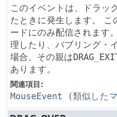
このイベントは、ドラッ
たときに発生します。
こ
ードにのみ配信されます
理したり、バブリング・
場合、その親は
DRAG_EXI
あります。
関連項目:
MouseEvent (類似