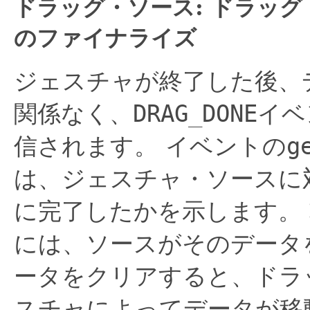
ドラッグ・ソース: ドラッ
のファイナライズ
ジェスチャが終了した後、
関係なく、
DRAG_DONE
イベ
信されます。
イベントの
g
は、ジェスチャ・ソースに
に完了したかを示します。
には、ソースがそのデータ
ータをクリアすると、ドラ
スチャによってデータが移