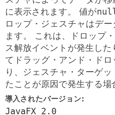
に表示されます。
値が
nul
ロップ・ジェスチャはデー
ます。
これは、ドロップ
ス解放イベントが発生したり
てドラッグ・アンド・ドロ
り、ジェスチャ・ターゲッ
たことが原因で発生する場
導入されたバージョン:
JavaFX 2.0