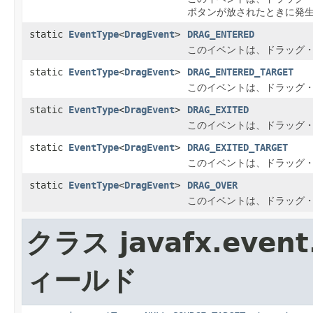
ボタンが放されたときに発
static
EventType
<
DragEvent
>
DRAG_ENTERED
このイベントは、ドラッグ
static
EventType
<
DragEvent
>
DRAG_ENTERED_TARGET
このイベントは、ドラッグ
static
EventType
<
DragEvent
>
DRAG_EXITED
このイベントは、ドラッグ
static
EventType
<
DragEvent
>
DRAG_EXITED_TARGET
このイベントは、ドラッグ
static
EventType
<
DragEvent
>
DRAG_OVER
このイベントは、ドラッグ
クラス javafx.event
ィールド