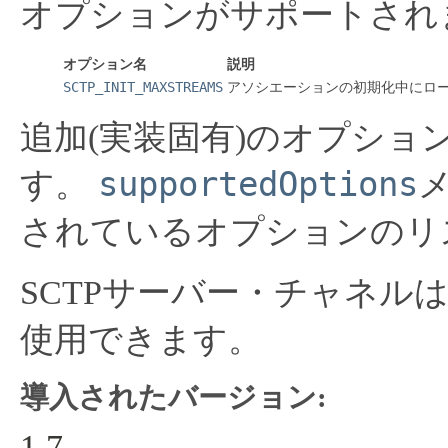
オプションがサポートされ
オプション名
説明
SCTP_INIT_MAXSTREAMS
アソシエーションの初期化中にロ
追加(実装固有)のオプシ
supportedOptions
す。
されているオプションのリ
SCTPサーバー・チャネル
使用できます。
導入されたバージョン:
1.7