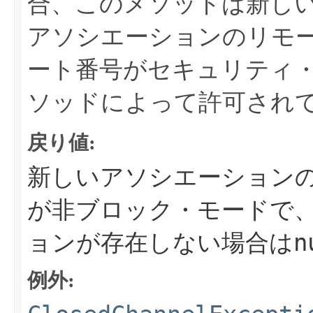
合、このメソッドは新し
アソシエーションのリモ
ート番号がセキュリティ
ソッドによって許可され
戻り値:
新しいアソシエーションの
が非ブロック・モードで
n
ョンが存在しない場合は
例外: