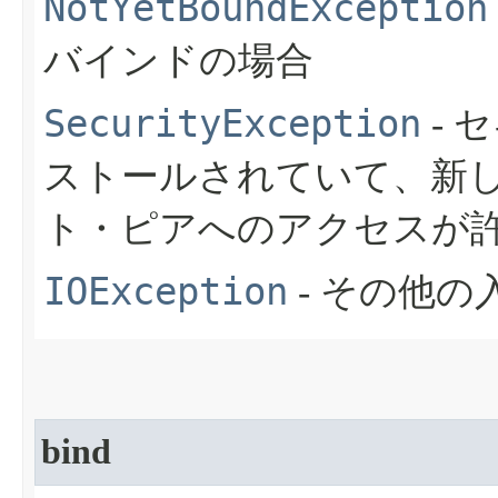
NotYetBoundException
バインドの場合
SecurityException
- 
ストールされていて、新
ト・ピアへのアクセスが
IOException
- その他
bind