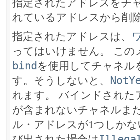
指定されたアドレスをチ
れているアドレスから削
指定されたアドレスは、
ってはいけません。
この
bind
を使用してチャネル
NotY
す。そうしないと、
れます。
バインドされた
が含まれないチャネルま
ル・アドレスが1つしか
Illega
び出された場合は