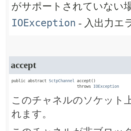
がサポートされていない
IOException
- 入出力
accept
public abstract 
SctpChannel
 accept​()

                            throws 
IOException
このチャネルのソケット
れます。