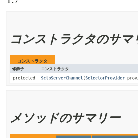
コンストラクタのサマ
コンストラクタ
修飾子
コンストラクタ
protected
SctpServerChannel
​(
SelectorProvider
prov
メソッドのサマリー