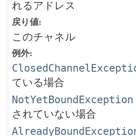
れるアドレス
戻り値:
このチャネル
例外:
ClosedChannelExcepti
ている場合
NotYetBoundException
されていない場合
AlreadyBoundExceptio