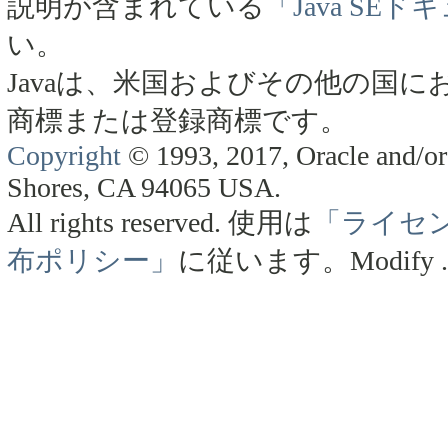
説明が含まれている
「Java SE
い。
Javaは、米国およびその他の国にお
商標または登録商標です。
Copyright
© 1993, 2017, Oracle and/or 
Shores, CA 94065 USA.
All rights reserved.
使用は
「ライセ
布ポリシー」
に従います。
Modify