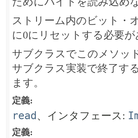
ためにバイトを読み込め
ストリーム内のビット・
に0にリセットする必要が
サブクラスでこのメソッ
サブクラス実装で終了す
ます。
定義:
read
I
、インタフェース:
定義: