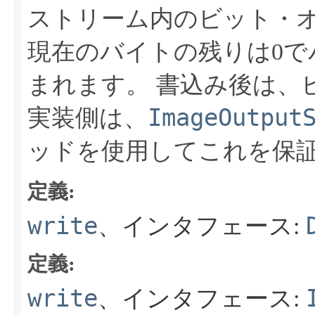
ストリーム内のビット・
現在のバイトの残りは0で
まれます。
書込み後は、
ImageOutput
実装側は、
ッドを使用してこれを保
定義:
write
、インタフェース:
定義:
write
、インタフェース: