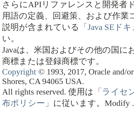
さらにAPIリファレンスと開発者
用語の定義、回避策、および作業
説明が含まれている
「Java SE
い。
Javaは、米国およびその他の国にお
商標または登録商標です。
Copyright
© 1993, 2017, Oracle and/or 
Shores, CA 94065 USA.
All rights reserved.
使用は
「ライセ
布ポリシー」
に従います。
Modify