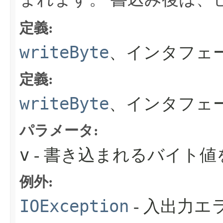
定義:
writeByte
、インタフェ
定義:
writeByte
、インタフェ
パラメータ:
v
- 書き込まれるバイト値
例外:
IOException
- 入出力