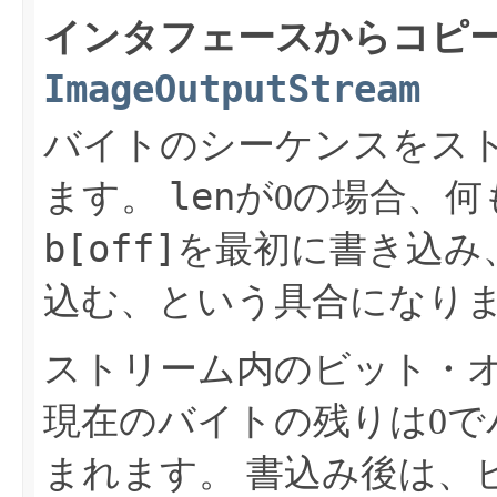
インタフェースからコピー
ImageOutputStream
バイトのシーケンスをス
len
ます。
が0の場合、何
b[off]
を最初に書き込み
込む、という具合になり
ストリーム内のビット・
現在のバイトの残りは0で
まれます。
書込み後は、