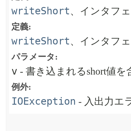
writeShort
、インタフェ
定義:
writeShort
、インタフェ
パラメータ:
v
- 書き込まれるshort値
例外:
IOException
- 入出力