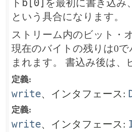
b[0]
ト
を最初に書き込み
という具合になります。
ストリーム内のビット・
現在のバイトの残りは0で
まれます。
書込み後は、
定義:
write
、インタフェース:
定義:
write
、インタフェース: