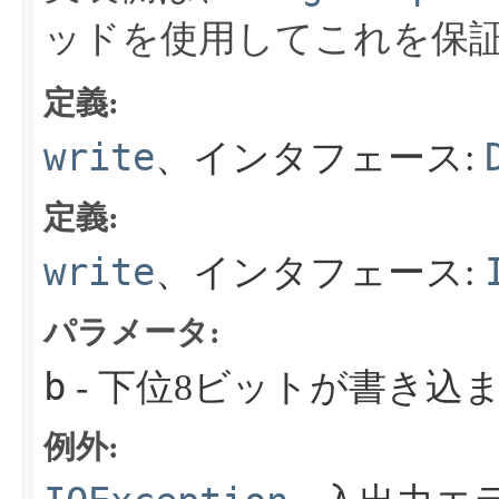
ッドを使用してこれを保
定義:
write
、インタフェース:
定義:
write
、インタフェース:
パラメータ:
b
- 下位8ビットが書き込
例外: