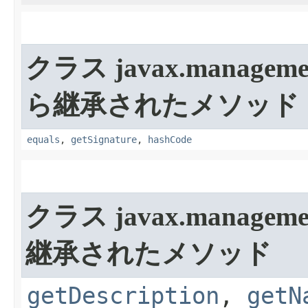
クラス javax.manageme
ら継承されたメソッド
equals
,
getSignature
,
hashCode
クラス javax.manageme
継承されたメソッド
getDescription
,
getN