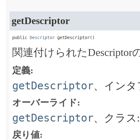
getDescriptor
public 
Descriptor
 getDescriptor​()
関連付けられたDescript
定義:
getDescriptor
、インタ
オーバーライド:
getDescriptor
、クラス
戻り値: