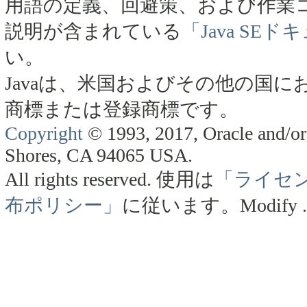
用語の定義、回避策、および作業
説明が含まれている
「Java SE
い。
Javaは、米国およびその他の国にお
商標または登録商標です。
Copyright
© 1993, 2017, Oracle and/or 
Shores, CA 94065 USA.
All rights reserved.
使用は
「ライセ
布ポリシー」
に従います。
Modify