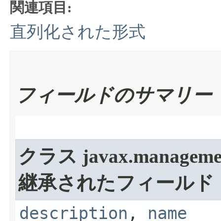
関連項目:
直列化された形式
フィールドのサマリー
クラス javax.manageme
継承されたフィールド
description
,
name