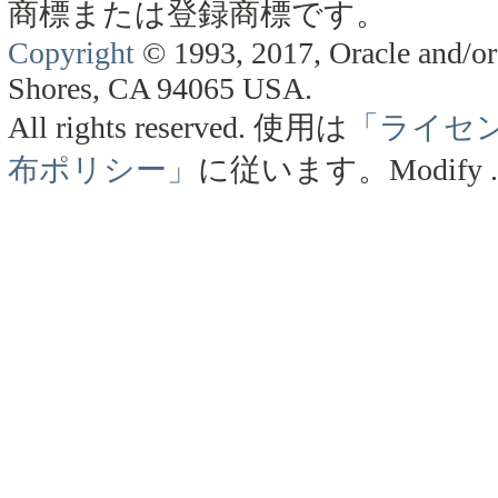
商標または登録商標です。
Copyright
© 1993, 2017, Oracle and/or 
Shores, CA 94065 USA.
All rights reserved.
使用は
「ライセ
布ポリシー」
に従います。
Modify