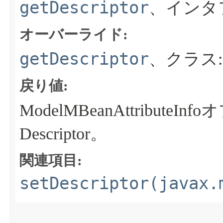
getDescriptor
、インタ
オーバーライド:
getDescriptor
、クラス
戻り値:
ModelMBeanAttribu
Descriptor。
関連項目:
setDescriptor(javax.