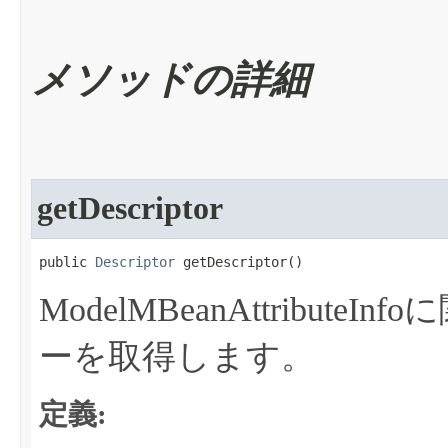
メソッドの詳細
getDescriptor
public 
Descriptor
 getDescriptor​()
ModelMBeanAttributeI
ーを取得します。
定義: