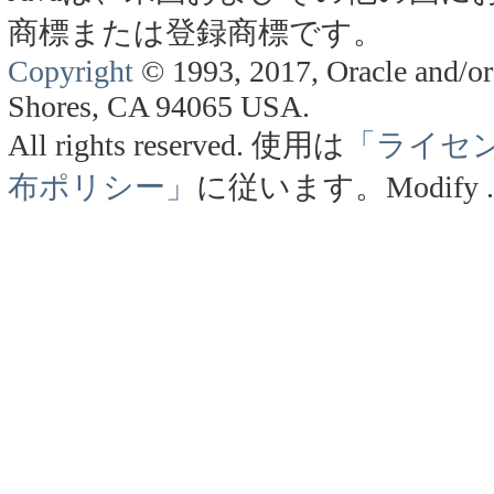
商標または登録商標です。
Copyright
© 1993, 2017, Oracle and/or 
Shores, CA 94065 USA.
All rights reserved.
使用は
「ライセ
布ポリシー」
に従います。
Modify