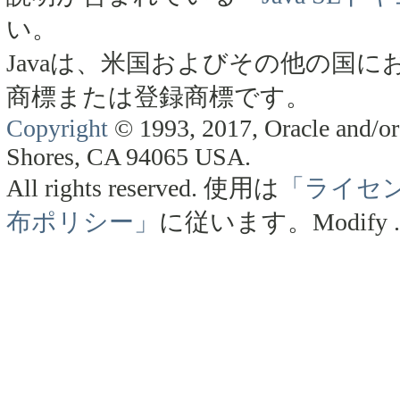
い。
Javaは、米国およびその他の国にお
商標または登録商標です。
Copyright
© 1993, 2017, Oracle and/or 
Shores, CA 94065 USA.
All rights reserved.
使用は
「ライセ
布ポリシー」
に従います。
Modify