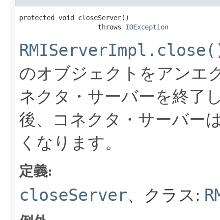
protected void closeServer​()

                    throws 
IOException
RMIServerImpl.close(
のオブジェクトをアンエ
ネクタ・サーバーを終了
後、コネクタ・サーバー
くなります。
定義:
closeServer
R
、クラス: