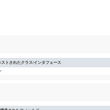
ネストされたクラス/インタフェース
r