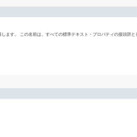
得します。
この名前は、すべての標準テキスト・プロパティの接頭辞と