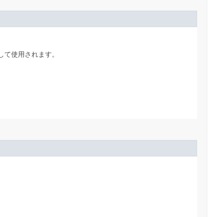
して使用されます。