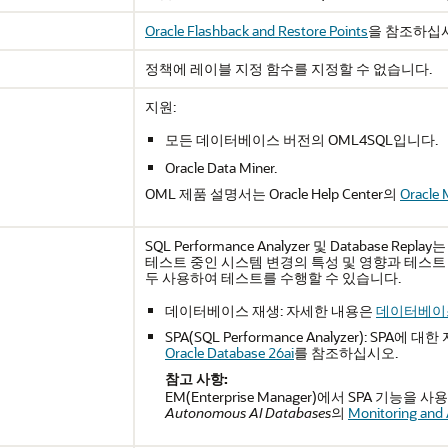
Oracle Flashback and Restore Points
을 참조하십
정책에 레이블 지정 함수를 지정할 수 없습니다.
지원:
모든 데이터베이스 버전의 OML4SQL입니다.
Oracle Data Miner.
OML 제품 설명서는 Oracle Help Center의
Oracle 
SQL Performance Analyzer 및 Database Repla
테스트 중인 시스템 변경의 특성 및 영향과 테스트 
두 사용하여 테스트를 수행할 수 있습니다.
데이터베이스 재생: 자세한 내용은
데이터베이
SPA(SQL Performance Analyzer): SPA에
Oracle Database 26ai
를 참조하십시오.
참고 사항:
EM(Enterprise Manager)에서 SPA 기능
Autonomous AI Databases
의
Monitoring and 