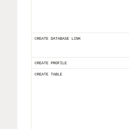
CREATE DATABASE LINK
CREATE PROFILE
CREATE TABLE