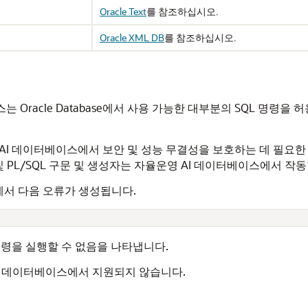
Oracle Text
를 참조하십시오.
Oracle XML DB
를 참조하십시오.
스는 Oracle Database에서 사용 가능한 대부분의 SQL 명령
 AI 데이터베이스에서 보안 및 성능 무결성을 보호하는 데 필요한 S
 및 PL/SQL 구문 및 생성자는 자율운영 AI 데이터베이스에서 작
에서 다음 오류가 생성됩니다.
s
명령을 실행할 수 없음을 나타냅니다.
 AI 데이터베이스에서 지원되지 않습니다.