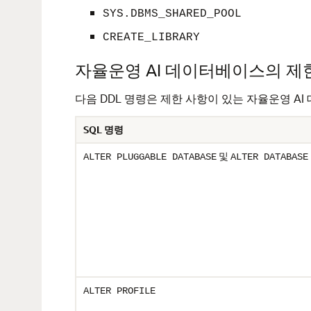
SYS.DBMS_SHARED_POOL
CREATE_LIBRARY
자율운영 AI 데이터베이스의 제한
다음 DDL 명령은 제한 사항이 있는 자율운영 A
SQL 명령
및
ALTER PLUGGABLE DATABASE
ALTER DATABASE
ALTER PROFILE