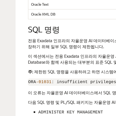
Oracle Text
Oracle XML DB
SQL 명령
전용 Exadata 인프라의 자율운영 AI 데이터베이
장하기 위해 일부 SQL 명령이 제한됩니다.
이 섹션에서는 전용 Exadata 인프라의 자율운영
Database와 함께 사용되는 대부분의 표준 SQL
주:
제한된 SQL 명령을 사용하려고 하면 시스템
ORA
-01031
: insufficient privilege
이 오류는 자율운영 AI 데이터베이스에서 SQL 
다음 SQL 명령 및 PL/SQL 패키지는 자율운영
ADMINISTER KEY MANAGEMENT