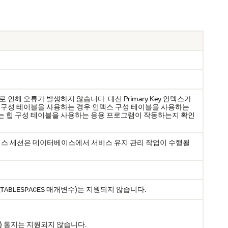
인해 오류가 발생하지 않습니다. 대신 Primary Key 인덱스가
스 구성 테이블을 사용하는 경우 인덱스 구성 테이블을 사용하는
는 힙 구성 테이블을 사용하는 응용 프로그램이 작동하는지 확인
데이터베이스 세션은 데이터베이스에서 서비스 유지 관리 작업이 수행될
매개변수)는 지원되지 않습니다.
TABLESPACES
face) 통지는 지원되지 않습니다.