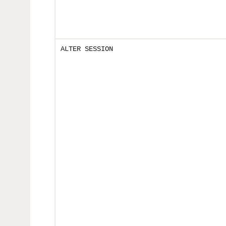
ALTER SESSION