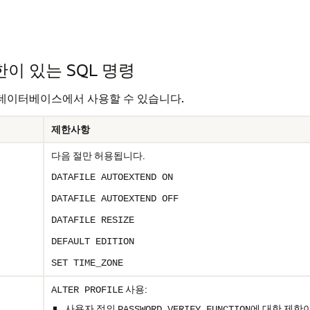
이 있는 SQL 명령
I 데이터베이스에서 사용할 수 있습니다.
제한사항
다음 절만 허용됩니다.
DATAFILE AUTOEXTEND ON
DATAFILE AUTOEXTEND OFF
DATAFILE RESIZE
DEFAULT EDITION
SET TIME_ZONE
사용:
ALTER PROFILE
사용자 정의
에 대한 제한
PASSWORD_VERIFY_FUNCTION