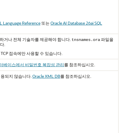
QL Language Reference
또는
Oracle AI Database 26ai SQL
하거나 전체 기술자를 제공해야 합니다.
파일을
tnsnames.ora
다.
TCP 접속에만 사용할 수 있습니다.
이터베이스에서 비밀번호 복잡성 관리
를 참조하십시오.
용되지 않습니다.
Oracle XML DB
를 참조하십시오.