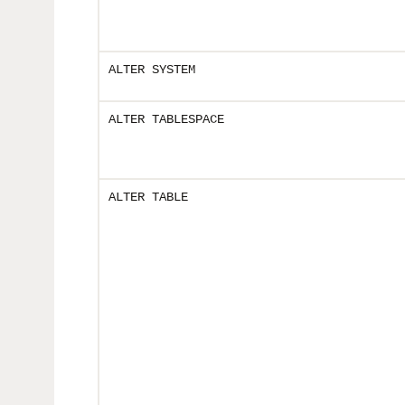
ALTER SYSTEM
ALTER TABLESPACE
ALTER TABLE