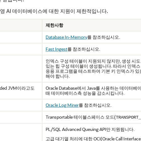
 자율운영 AI 데이터베이스에 대한 지원이 제한적입니다.
제한사항
Database In-Memory
를 참조하십시오.
Fast Ingest
를 참조하십시오.
인덱스 구성 테이블이 지원되지 않지만, 생성 시도로 
있는 힙 구성 테이블이 생성됩니다. 따라서 인덱
응용 프로그램을 테스트하여 기본 키 인덱스가 있
해야 합니다.
bedded JVM이라고도
Oracle Database에서 Java를 사용하는 
때 데이터베이스측 성능을 감소시킵니다.
Oracle Log Miner
를 참조하십시오.
Transportable 테이블스페이스 모드(
TRANSPORT_
PL/SQL Advanced Queuing API만 지원됩니다.
고급 대기열 처리에 대한 OCI(Oracle Call Inter