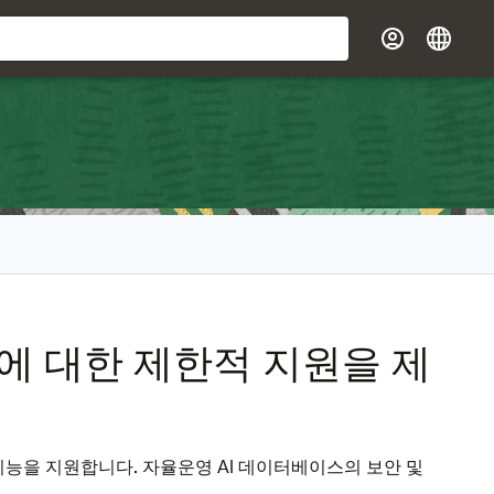
스에 대한 제한적 지원을 제
대부분의 기능을 지원합니다. 자율운영 AI 데이터베이스의 보안 및