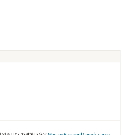
이 있습니다. 자세한 내용은
Manage Password Complexity on