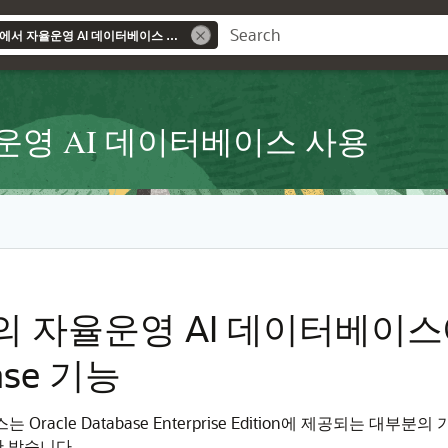
전용 Exadata 인프라에서 자율운영 AI 데이터베이스 사용
율운영 AI 데이터베이스 사용
프라의 자율운영 AI 데이터베이
ase 기능
 Oracle Database Enterprise Edition에 제공되는 
 받습니다.