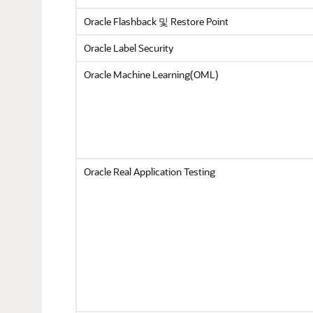
Oracle Flashback 및 Restore Point
Oracle Label Security
Oracle Machine Learning(OML)
Oracle Real Application Testing