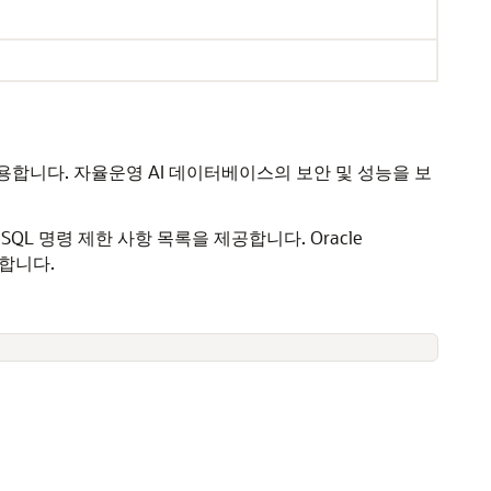
을 허용합니다. 자율운영 AI 데이터베이스의 보안 및 성능을 보
QL 명령 제한 사항 목록을 제공합니다. Oracle
동합니다.