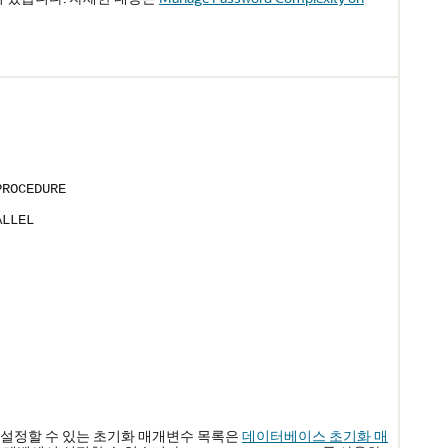
PROCEDURE
ALLEL
base에서 설정할 수 있는 초기화 매개변수 목록은
데이터베이스 초기화 매