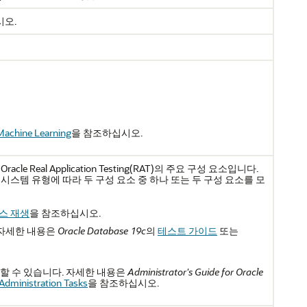
시오.
Machine Learning
을 참조하십시오.
y는 Oracle Real Application Testing(RAT)의 주요 구성 요소입니다.
시스템 유형에 따라 두 구성 요소 중 하나 또는 두 구성 요소를 모
스 재생
을 참조하십시오.
 대한 자세한 내용은
Oracle Database 19c
의
테스트 가이드
또는
을 사용할 수 있습니다. 자세한 내용은
Administrator's Guide for Oracle
Administration Tasks
을 참조하십시오.