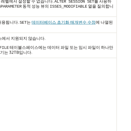
 레벨에서 설정할 수 없습니다.
를 사용하
ALTER SESSION SET
동적 성능 뷰의
열을 질의합니
$PARAMETER
ISSES_MODIFIABLE
허용됩니다.
는
데이터베이스 초기화 매개변수 수정
에 나열된
SET
스에서 지원되지 않습니다.
테이블스페이스에는 데이터 파일 또는 임시 파일이 하나만
FILE
는 32TB입니다.