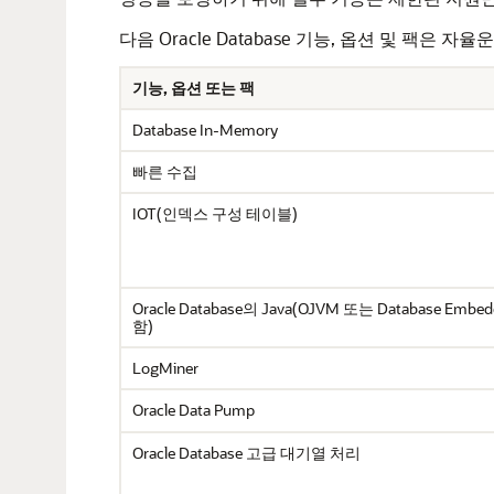
다음 Oracle Database 기능, 옵션 및 팩은
기능, 옵션 또는 팩
Database In-Memory
빠른 수집
IOT(인덱스 구성 테이블)
Oracle Database의 Java(OJVM 또는 Database Em
함)
LogMiner
Oracle Data Pump
Oracle Database 고급 대기열 처리