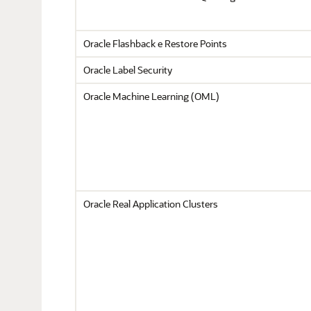
Oracle Flashback e Restore Points
Oracle Label Security
Oracle Machine Learning (OML)
Oracle Real Application Clusters