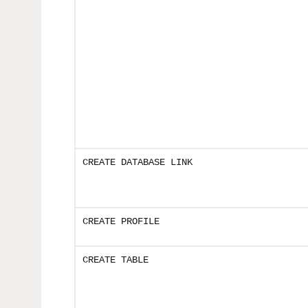
CREATE DATABASE LINK
CREATE PROFILE
CREATE TABLE