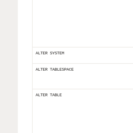
ALTER SYSTEM
ALTER TABLESPACE
ALTER TABLE