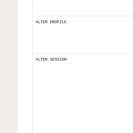
ALTER PROFILE
ALTER SESSION