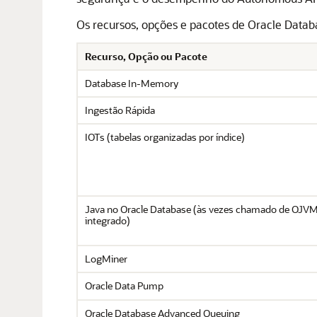
Os recursos, opções e pacotes de Oracle Datab
Recurso, Opção ou Pacote
Database In-Memory
Ingestão Rápida
IOTs (tabelas organizadas por índice)
Java no Oracle Database (às vezes chamado de OJV
integrado)
LogMiner
Oracle Data Pump
Oracle Database Advanced Queuing