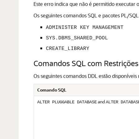
Este erro indica que não é permitido executa
Os seguintes comandos SQL e pacotes PL/SQL 
ADMINISTER KEY MANAGEMENT
SYS.DBMS_SHARED_POOL
CREATE_LIBRARY
Comandos SQL com Restrições
Os seguintes comandos DDL estão disponíveis 
Comando SQL
and
ALTER PLUGGABLE DATABASE
ALTER DATABAS