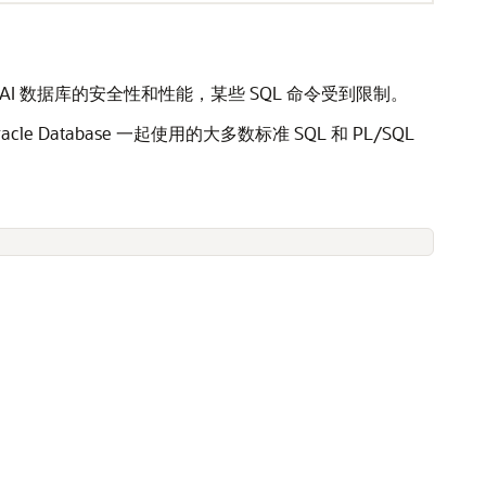
保自治 AI 数据库的安全性和性能，某些 SQL 命令受到限制。
Database 一起使用的大多数标准 SQL 和 PL/SQL