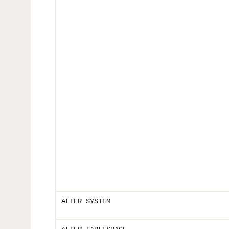
ALTER SYSTEM