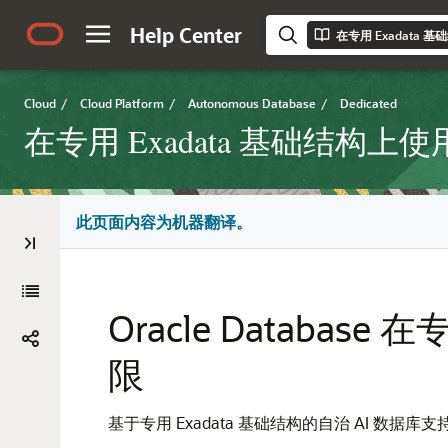
Help Center
在专用 Exadata 
Cloud
/
Cloud Platform
/
Autonomous Database
/
Dedicated
在专用 Exadata 基础结构上使
此页面内容为机器翻译。
Oracle Databas
限
基于专用 Exadata 基础结构的自治 AI 数据库支持