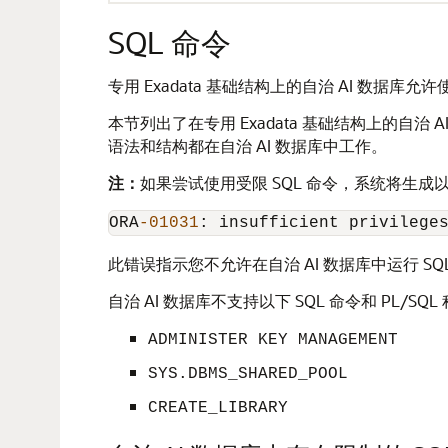
SQL 命令
专用 Exadata 基础结构上的自治 AI 数据库允许
本节列出了在专用 Exadata 基础结构上的自治 AI
语法和结构都在自治 AI 数据库中工作。
注：
如果尝试使用受限 SQL 命令，系统将生成
ORA
-01031
: insufficient privilege
此错误指示您不允许在自治 AI 数据库中运行 SQ
自治 AI 数据库不支持以下 SQL 命令和 PL/SQL
ADMINISTER KEY MANAGEMENT
SYS.DBMS_SHARED_POOL
CREATE_LIBRARY