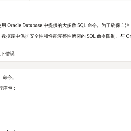
使用 Oracle Database 中提供的大多数 SQL 命令。为了确
 数据库中保护安全性和性能完整性所需的 SQL 命令限制。与 Oracle 
以下错误：
s
L 命令。
 程序包：