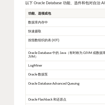
以下 Oracle Database 功能、选件和包对自治
功能、选项或包
数据库内存中
快速摄取
按指数组织的表 (IOT)
Oracle Database 中的 Java（有时称为 OJVM 或
JVM）
LogMiner
Oracle 数据泵
Oracle Database Advanced Queuing
Oracle Flashback 和还原点