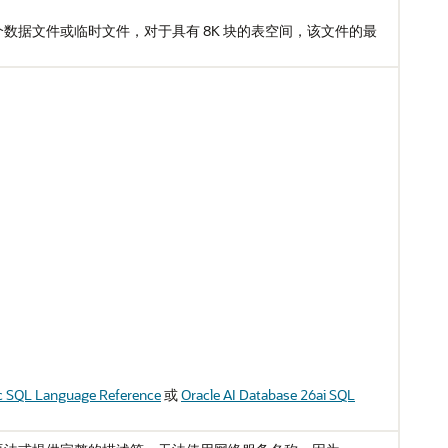
数据文件或临时文件，对于具有 8K 块的表空间，该文件的最
c SQL Language Reference
或
Oracle AI Database 26ai SQL