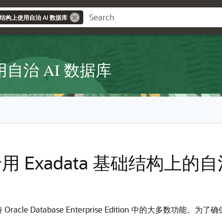
基础结构上使用自治 AI 数据库
用自治 AI 数据库
e 在专用 Exadata 基础结构
 Oracle Database Enterprise Edition 中的大