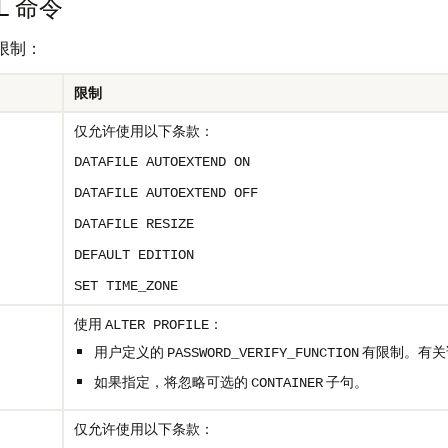
L 命令
在限制：
限制
仅允许使用以下条款：
DATAFILE AUTOEXTEND ON
DATAFILE AUTOEXTEND OFF
DATAFILE RESIZE
DEFAULT EDITION
SET TIME_ZONE
使用
：
ALTER PROFILE
用户定义的
有限制。有关
PASSWORD_VERIFY_FUNCTION
如果指定，将忽略可选的
子句。
CONTAINER
仅允许使用以下条款：