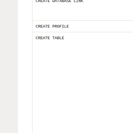
CREATE DATABASE LINK
CREATE PROFILE
CREATE TABLE