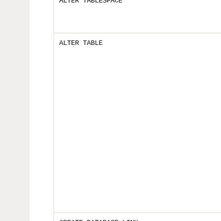
ALTER TABLESPACE
ALTER TABLE