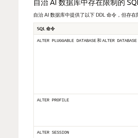
自治 AI 数据库中存在限制的 SQ
自治 AI 数据库中提供了以下 DDL 命令，但存
SQL 命令
和
ALTER PLUGGABLE DATABASE
ALTER DATABASE
ALTER PROFILE
ALTER SESSION