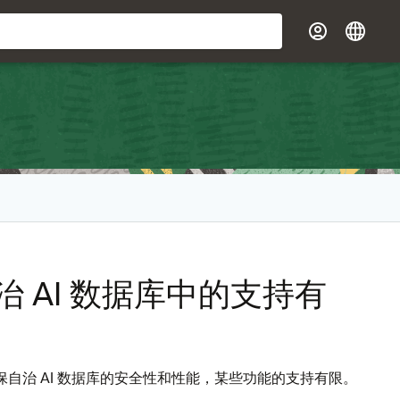
上的自治 AI 数据库中的支持有
多数功能。为了确保自治 AI 数据库的安全性和性能，某些功能的支持有限。