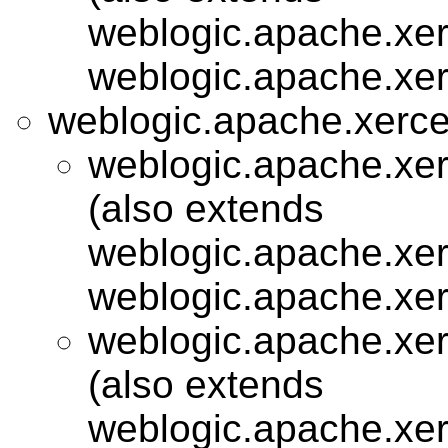
weblogic.apache.xer
weblogic.apache.xer
weblogic.apache.xerces
weblogic.apache.xer
(also extends
weblogic.apache.xer
weblogic.apache.xer
weblogic.apache.xer
(also extends
weblogic.apache.xer