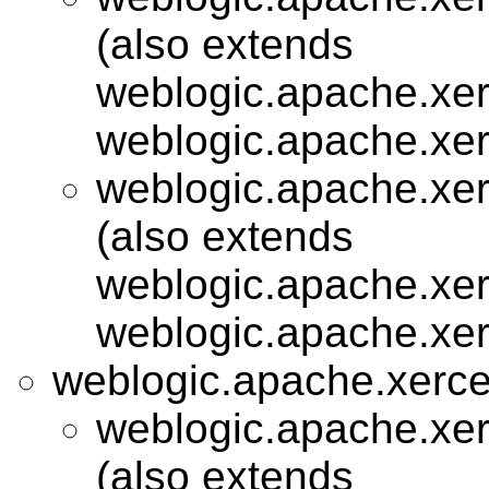
(also extends
weblogic.apache.xer
weblogic.apache.xer
weblogic.apache.xer
(also extends
weblogic.apache.xer
weblogic.apache.xer
weblogic.apache.xerce
weblogic.apache.xer
(also extends