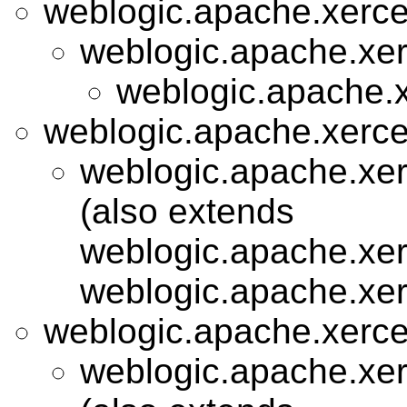
weblogic.apache.xerces
weblogic.apache.xer
weblogic.apache.x
weblogic.apache.xerce
weblogic.apache.xer
(also extends
weblogic.apache.xer
weblogic.apache.xer
weblogic.apache.xerces
weblogic.apache.xer