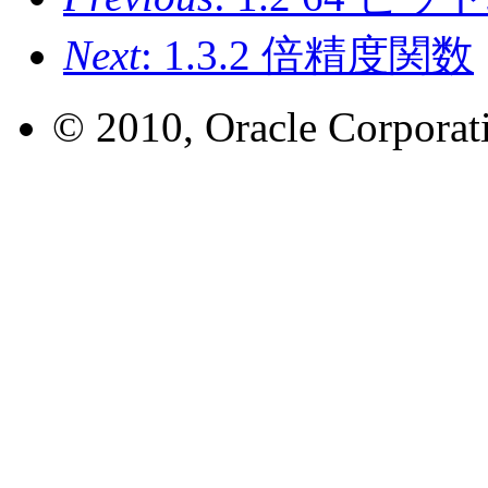
Next
: 1.3.2 倍精度関数
© 2010, Oracle Corporatio