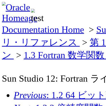
Documentation Home
>
Su
リ・リファレンス
>
第 
ン
>
1.3 Fortran 数学関
Sun Studio 12: For
Previous
: 1.2 64 ビ