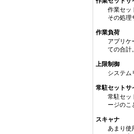
作業セットサ
作業セッ
その処理
作業負荷
アプリケ
ての合計
上限制御
システム
常駐セットサ
常駐セッ
ージのこ
スキャナ
あまり使