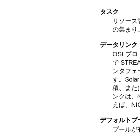
タスク
リソース
の集まり
データリンク
OSI 
で STR
ンタフェ
す。Sol
積、また
ンクは、
えば、NI
デフォルトプ
プールが