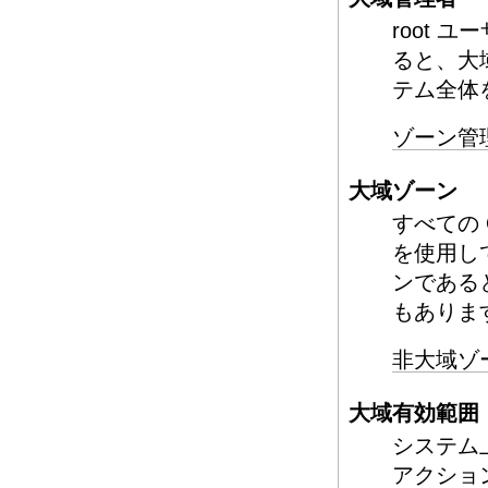
root 
ると、大
テム全体
ゾーン管
大域ゾーン
すべての 
を使用し
ンである
もありま
非大域ゾ
大域有効範囲
システム
アクショ