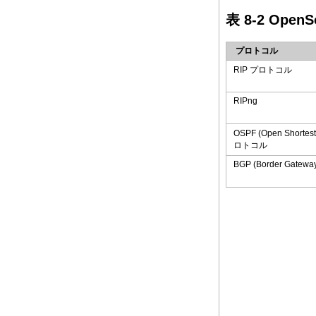
表 8-2 Open
プロトコル
RIP プロトコル
RIPng
OSPF (Open Shortest 
ロトコル
BGP (Border Gateway