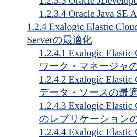
1.2.3.3
Oracle JDev
1.2.3.4
Oracle Java SE 
1.2.4
Exalogic Elastic C
Serverの最適化
1.2.4.1
Exalogic Ela
ワーク・マネージャ
1.2.4.2
Exalogic Elas
データ・ソースの最
1.2.4.3
Exalogic Ela
のレプリケーション
1.2.4.4
Exalogic Ela