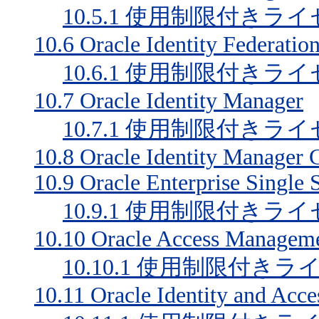
10.5.1
使用制限付きライ
10.6
Oracle Identity Federatio
10.6.1
使用制限付きライ
10.7
Oracle Identity Manager
10.7.1
使用制限付きライ
10.8
Oracle Identity Manager 
10.9
Oracle Enterprise Single 
10.9.1
使用制限付きライ
10.10
Oracle Access Managemen
10.10.1
使用制限付きラ
10.11
Oracle Identity and Acc