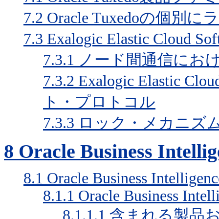
7.2
Oracle Tuxedoの
7.3
Exalogic Elastic Clou
7.3.1
ノード間通信における
7.3.2
Exalogic Elastic
ト・プロトコル
7.3.3
ロック・メカニズムに
8
Oracle Business Intelli
8.1
Oracle Business Intelligenc
8.1.1
Oracle Business Intell
8.1.1.1
含まれる製品