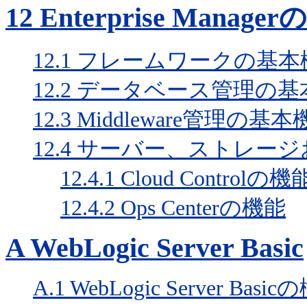
12
Enterprise Manag
12.1
フレームワークの基本
12.2
データベース管理の基
12.3
Middleware管理の基本
12.4
サーバー、ストレージ
12.4.1
Cloud Controlの機
12.4.2
Ops Centerの機能
A
WebLogic Server Basic
A.1
WebLogic Server Basi