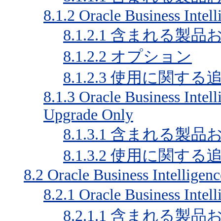
8.1.2
Oracle Business Intell
8.1.2.1
含まれる製品
8.1.2.2
オプション
8.1.2.3
使用に関する追
8.1.3
Oracle Business Intell
Upgrade Only
8.1.3.1
含まれる製品
8.1.3.2
使用に関する追
8.2
Oracle Business Intelligenc
8.2.1
Oracle Business I
8.2.1.1
含まれる製品