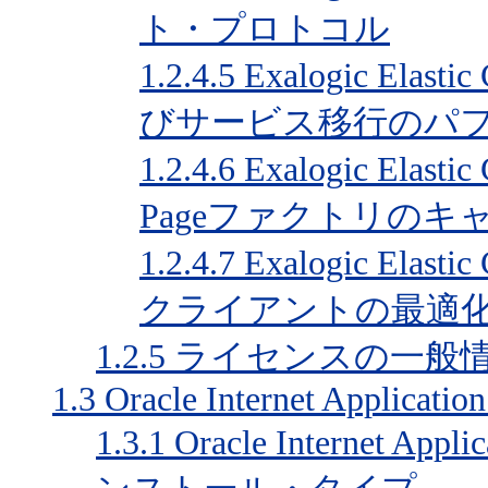
ト・プロトコル
1.2.4.5
Exalogic Ela
びサービス移行のパ
1.2.4.6
Exalogic Elasti
Pageファクトリの
1.2.4.7
Exalogic Elast
クライアントの最適
1.2.5
ライセンスの一般
1.3
Oracle Internet Application
1.3.1
Oracle Internet 