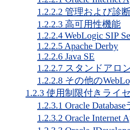
1.2.2.2
管理および診
1.2.2.3
高可用性機能
1.2.2.4
WebLogic SIP Se
1.2.2.5
Apache Derby
1.2.2.6
Java SE
1.2.2.7
スタンドアロンW
1.2.2.8
その他のWebLog
1.2.3
使用制限付きライ
1.2.3.1
Oracle Data
1.2.3.2
Oracle Internet 