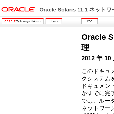
Oracle Solaris 11.1 
Oracle
理
2012 年 10
このドキュメン
クシステム
ドキュメン
がすでに完
では、ルー
ネットワー