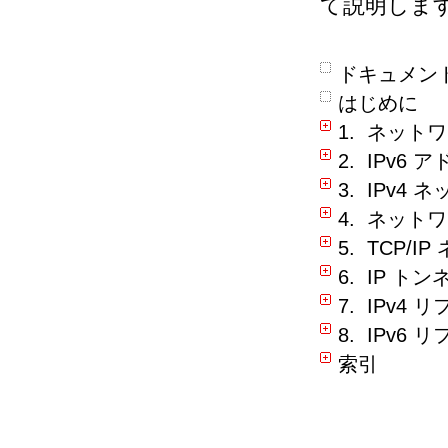
て説明しま
ドキュメン
はじめに
1. ネット
2. IPv6
3. IPv4
4. ネットワ
5. TCP/
6. IP ト
7. IPv4
8. IPv6
索引