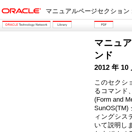
マニュアルページセクション 
マニュア
ンド
2012 年 10
このセクショ
るコマンド
(Form and
SunOS(
ィングシス
いて説明し