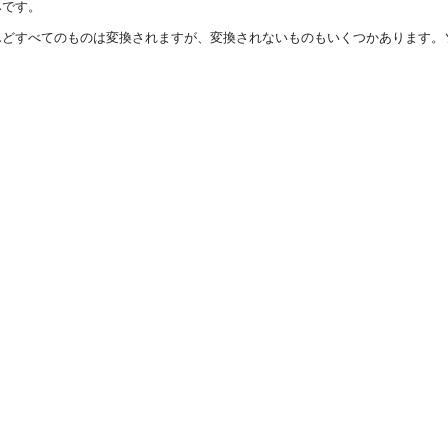
みです。
んどすべてのものは変換されますが、変換されないものもいくつかあります。