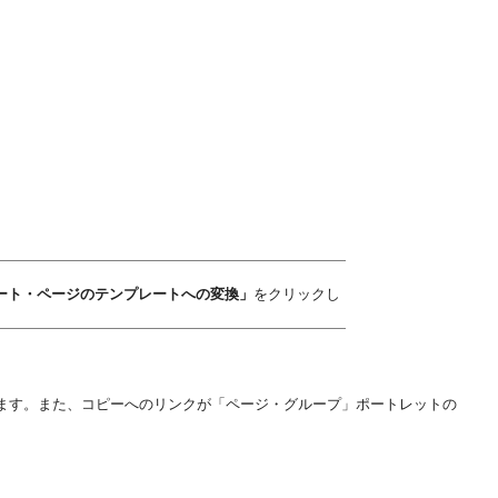
ート・ページのテンプレートへの変換」
をクリックし
成されます。また、コピーへのリンクが「ページ・グループ」ポートレットの