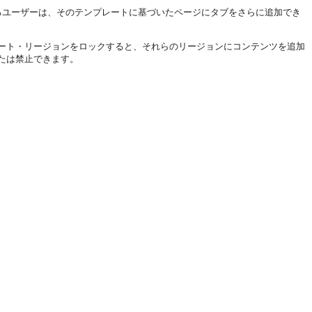
るユーザーは、そのテンプレートに基づいたページにタブをさらに追加でき
ート・リージョンをロックすると、それらのリージョンにコンテンツを追加
たは禁止できます。