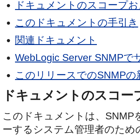
ドキュメントのスコープお
このドキュメントの手引き
関連ドキュメント
WebLogic Server S
このリリースでのSNMPの
ドキュメントのスコー
このドキュメントは、SNMPを使用
ーするシステム管理者のため