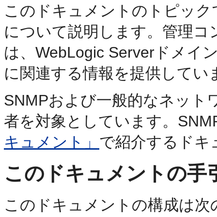
このドキュメントのトピックでは、W
について説明します。管理コ
は、WebLogic Server
に関連する情報を提供してい
SNMPおよび一般的なネット
者を対象としています。SNM
キュメント」
で紹介するドキ
このドキュメントの手
このドキュメントの構成は次