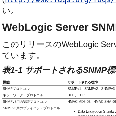
い。
WebLogic Server
このリリースのWebLogic S
ています。
表1-1 サポートされるSNMP
機能
サポートされる標準
SNMPプロトコル
SNMPv1、SNMPv2、SNMPv3
ネットワーク・プロトコル
UDP、TCP
SNMPv3用の認証プロトコル
HMAC-MD5-96、HMAC-SHA-96
SNMPv3用のプライバシ・プロトコル
Data Encryption Stand