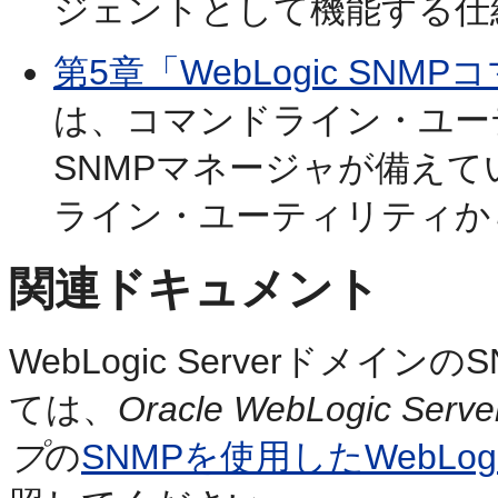
ジェントとして機能する仕
第5章「WebLogic S
は、コマンドライン・ユー
SNMPマネージャが備え
ライン・ユーティリティか
関連ドキュメント
WebLogic Serverドメ
ては、
Oracle WebLogic
プ
の
SNMPを使用したWebLog