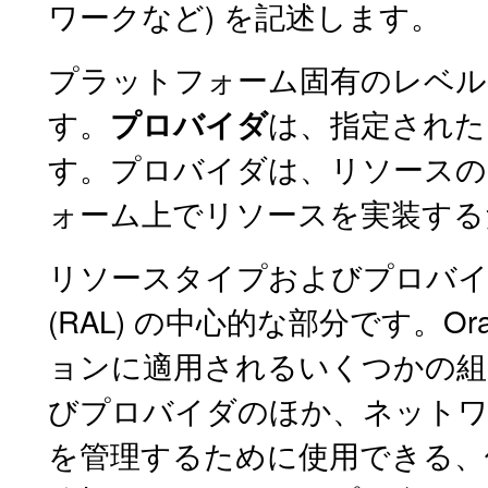
ワークなど) を記述します。
プラットフォーム固有のレベル
す。
は、指定された
プロバイダ
す。プロバイダは、リソースの
ォーム上でリソースを実装する
リソースタイプおよびプロバイダは、Pupp
(RAL) の中心的な部分です。Oracl
ョンに適用されるいくつかの組み込
びプロバイダのほか、ネットワ
を管理するために使用できる、個別