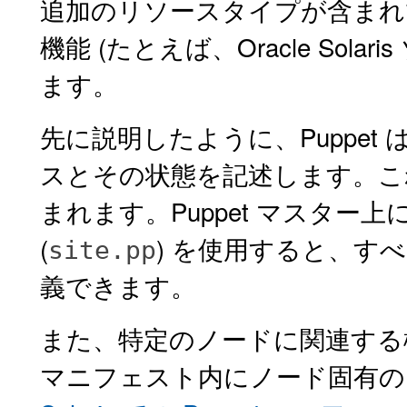
追加のリソースタイプが含まれています
機能 (たとえば、Oracle Sol
ます。
先に説明したように、Puppe
スとその状態を記述します。こ
まれます。Puppet マスター上
(
) を使用すると、す
site.pp
義できます。
また、特定のノードに関連する構
マニフェスト内にノード固有の