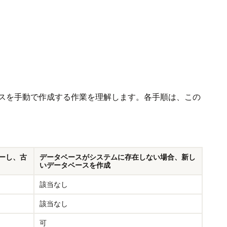
スを手動で作成する作業を理解します。各手順は、この
ーし、古
データベースがシステムに存在しない場合、新し
いデータベースを作成
該当なし
該当なし
可