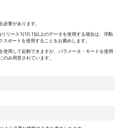
る必要があります。
g
リリース1(10.1)以上のデータを使用する場合は、浮動
・エクスポートを使用することをお薦めします。
を使用して起動できますが、パラメータ・モードを使用
にのみ用意されています。