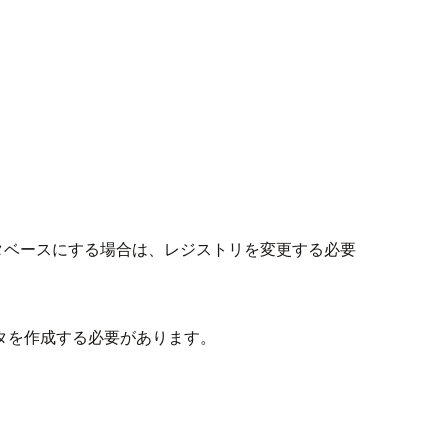
タベースにする場合は、レジストリを変更する必要
タを作成する必要があります。