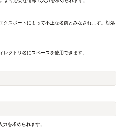
により必要な情報の入力を求められます。
エクスポートによって不正な名前とみなされます。対処
ィレクトリ名にスペースを使用できます。
入力を求められます。