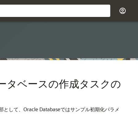
データベースの作成タスクの
Oracle Databaseではサンプル初期化パラメ