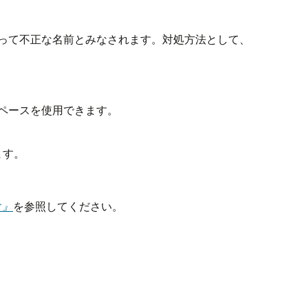
って不正な名前とみなされます。対処方法として、
ペースを使用できます。
ます。
ィ』
を参照してください。