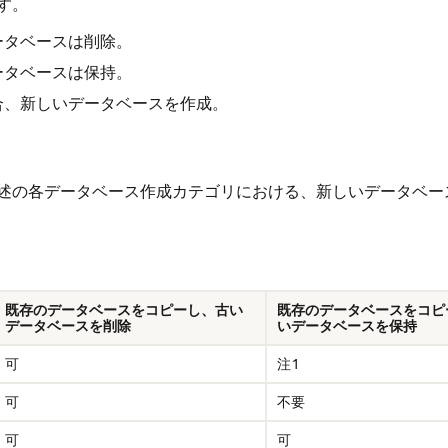
す。
ータベースは削除。
ータベースは保持。
合、新しいデータベースを作成。
述の各データベース作成カテゴリにおける、新しいデータベー
既存のデータベースをコピーし、古い
既存のデータベースをコピ
データベースを削除
いデータベースを保持
可
注1
可
不要
可
可