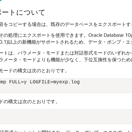
ポートについて
容をコピーする場合は、既存のデータベースをエクスポートす
処理にエクスポートを使用できます。Oracle Database 10
10.1)以上の新機能がサポートされるため、データ・ポンプ
ートは、パラメータ・モードまたは対話形式モードのいずれか
ラメータ・モードよりも機能が少なく、下位互換性を保つため
モードの構文は次のとおりです。
mp FULL=y LOGFILE=myexp.log

ドの構文は次のとおりです。