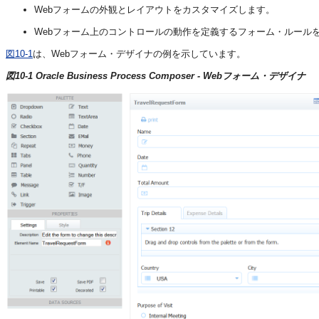
Webフォームの外観とレイアウトをカスタマイズします。
Webフォーム上のコントロールの動作を定義するフォーム・ルール
図10-1
は、Webフォーム・デザイナの例を示しています。
図10-1 Oracle Business Process Composer - Webフォーム・デザイナ