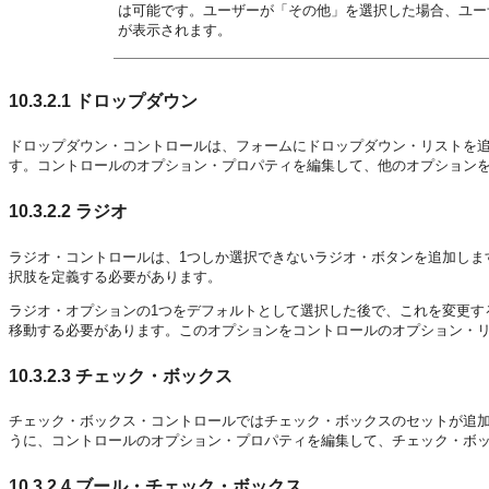
は可能です。ユーザーが「その他」を選択した場合、ユー
が表示されます。
10.3.2.1
ドロップダウン
ドロップダウン・コントロールは、フォームにドロップダウン・リストを
す。コントロールのオプション・プロパティを編集して、他のオプション
10.3.2.2
ラジオ
ラジオ・コントロールは、1つしか選択できないラジオ・ボタンを追加しま
択肢を定義する必要があります。
ラジオ・オプションの1つをデフォルトとして選択した後で、これを変更す
移動する必要があります。このオプションをコントロールのオプション・
10.3.2.3
チェック・ボックス
チェック・ボックス・コントロールではチェック・ボックスのセットが追加
うに、コントロールのオプション・プロパティを編集して、チェック・ボ
10.3.2.4
ブール・チェック・ボックス