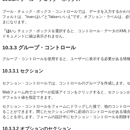
ブール・チェック・ボックス・コントロールでは、データを入力するかわりに、
フォルトは、"true=はい"と"false=いいえ"です。オプション・ラベルは
まになります。
「はい」
チェック・ボックスを選択すると、コントロール・データのXMLドキ
ドキュメントに値は表示されません。
10.3.3
グループ・コントロール
グループ・コントロールを使用すると、ユーザーに表示する必要がある情
10.3.3.1
セクション
セクション・コントロールでは、コントロールのグループを作成します。
Webフォーム内でユーザーが拡張アイコンをクリックすると、セクション
デフォルト値を指定できます。
セクション・コントロールをフォームにドラッグした後で、他のコントロ
ることができます。閉じたセクションの中に必須のコントロールがある場
ることを示します。フォームの設計中にセクション・コントロールを削除
10.3.3.2
オプションのセクション