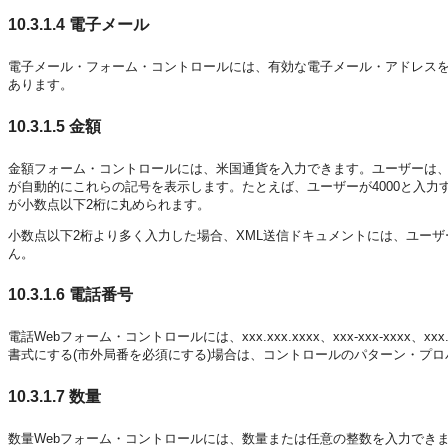
10.3.1.4
電子メール
電子メール・フォーム・コントロールには、有効な電子メール・アドレス
あります。
10.3.1.5
金額
金額フォーム・コントロールには、米国通貨を入力できます。ユーザーは
が自動的にこれらの記号を表示します。たとえば、ユーザーが4000と入力す
が小数点以下2桁に丸められます。
小数点以下2桁より多く入力した場合、XML送信ドキュメントには、ユー
ん。
10.3.1.6
電話番号
電話Webフォーム・コントロールには、xxx.xxx.xxxx、xxx-xxx-xxx
書式にする(市外局番を必須にする)場合は、コントロールのパターン・プ
10.3.1.7
数量
数量Webフォーム・コントロールには、数量または任意の整数を入力でき