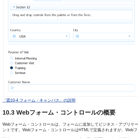
「図10-4 フォーム・キャンパス」の説明
10.3
Webフォーム・コントロールの概要
Webフォーム・コントロールは、フォームに追加してビジネス・アプリケ
ントです。Webフォーム・コントロールはHTMLで定義されますが、We