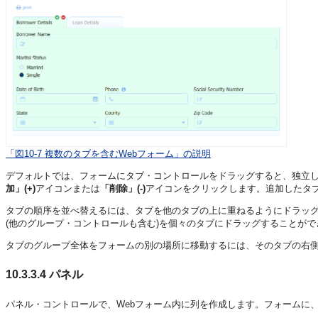
「図10-7 複数のタブを含むWebフォーム」の説明
デフォルトでは、フォームにタブ・コントロールをドラッグすると、独立し
加」(+)
アイコンまたは
「削除」(-)
アイコンをクリックします。追加したタ
タブの順序を並べ替えるには、タブを他のタブの上に重ねるようにドラッ
(他のグループ・コントロールも含む)を個々のタブにドラッグすることが
タブのグループ全体をフォームの別の場所に移動するには、そのタブの右
10.3.3.4
パネル
パネル・コントロールで、Webフォーム内に列を作成します。フォームに