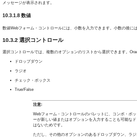
メッセージが表示されます。
10.3.1.8
数値
数値Webフォーム・コントロールには、小数を入力できます。小数の後に
10.3.2
選択コントロール
選択コントロールでは、複数のオプションのリストから選択できます。Orac
ドロップダウン
ラジオ
チェック・ボックス
True/False
注意:
Webフォーム・コントロールのパレットに、コンボ・ボ
ーが新しい値またはオプションを入力することも可能なド
はないためです。
ただし、その他のオプションのあるドロップダウン、ラジ