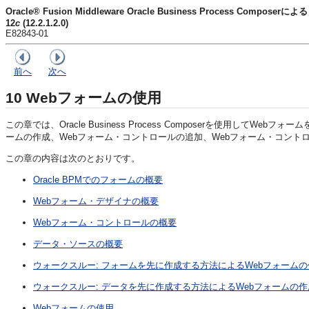
Oracle® Fusion Middleware Oracle Business Process Comp
12
c
(12.2.1.2.0)
E82843-01
前へ
次へ
10
Webフォームの使用
この章では、Oracle Business Process Composerを使用し
ームの作成、Webフォーム・コントロールの追加、Webフォーム・コン
この章の内容は次のとおりです。
Oracle BPMでのフォームの概要
Webフォーム・デザイナの概要
Webフォーム・コントロールの概要
データ・ソースの概要
ウォークスルー: フォームを先に作成する方法によるWebフォームの
ウォークスルー: データを先に作成する方法によるWebフォームの作
Webフォームの使用