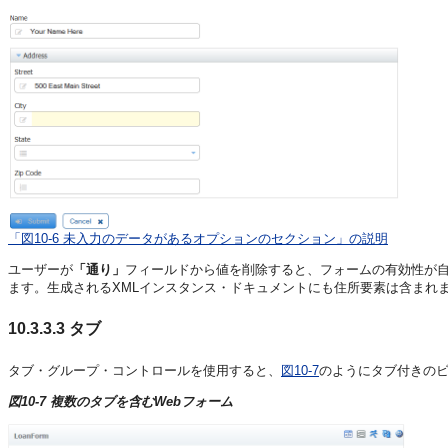
「図10-6 未入力のデータがあるオプションのセクション」の説明
ユーザーが
「通り」
フィールドから値を削除すると、フォームの有効性が
ます。生成されるXMLインスタンス・ドキュメントにも住所要素は含まれ
10.3.3.3
タブ
タブ・グループ・コントロールを使用すると、
図10-7
のようにタブ付きの
図10-7 複数のタブを含むWebフォーム