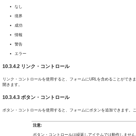
なし
境界
成功
情報
警告
エラー
10.3.4.2
リンク・コントロール
リンク・コントロールを使用すると、フォームにURLを含めることができ
開きます。
10.3.4.3
ボタン・コントロール
ボタン・コントロールを使用すると、フォームにボタンを追加できます。
注意:
ボタン・コントロールは繰返しアイテムでは動作しません