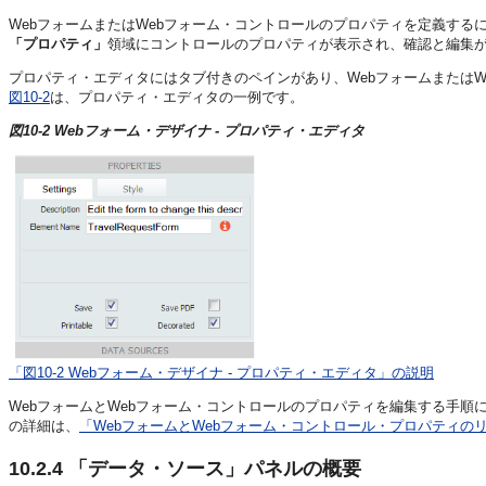
WebフォームまたはWebフォーム・コントロールのプロパティを定義す
「プロパティ」
領域にコントロールのプロパティが表示され、確認と編集
プロパティ・エディタにはタブ付きのペインがあり、Webフォームまたは
図10-2
は、プロパティ・エディタの一例です。
図10-2 Webフォーム・デザイナ - プロパティ・エディタ
「図10-2 Webフォーム・デザイナ - プロパティ・エディタ」の説明
WebフォームとWebフォーム・コントロールのプロパティを編集する手順
の詳細は、
「WebフォームとWebフォーム・コントロール・プロパティの
10.2.4
「データ・ソース」パネルの概要