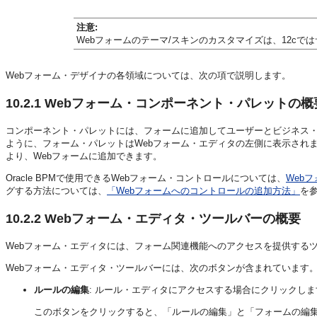
注意:
Webフォームのテーマ/スキンのカスタマイズは、12cで
Webフォーム・デザイナの各領域については、次の項で説明します。
10.2.1
Webフォーム・コンポーネント・パレットの概
コンポーネント・パレットには、フォームに追加してユーザーとビジネス
ように、フォーム・パレットはWebフォーム・エディタの左側に表示され
より、Webフォームに追加できます。
Oracle BPMで使用できるWebフォーム・コントロールについては、
Web
グする方法については、
「Webフォームへのコントロールの追加方法」
を
10.2.2
Webフォーム・エディタ・ツールバーの概要
Webフォーム・エディタには、フォーム関連機能へのアクセスを提供する
Webフォーム・エディタ・ツールバーには、次のボタンが含まれています
ルールの編集
: ルール・エディタにアクセスする場合にクリックしま
このボタンをクリックすると、「ルールの編集」と「フォームの編