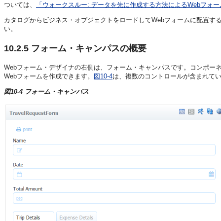
ついては、
「ウォークスルー: データを先に作成する方法によるWebフォ
カタログからビジネス・オブジェクトをロードしてWebフォームに配置す
い。
10.2.5
フォーム・キャンパスの概要
Webフォーム・デザイナの右側は、フォーム・キャンパスです。コンポー
Webフォームを作成できます。
図10-4
は、複数のコントロールが含まれて
図10-4 フォーム・キャンパス