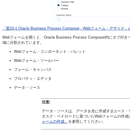
「図10-1 Oracle Business Process Composer - Webフォーム・デザイ
Webフォームを開くと、Oracle Business Process Compos
域に分割されています。
Webフォーム・コンポーネント・パレット
Webフォーム・ツールバー
フォーム・キャンパス
プロパティ・エディタ
データ・ソース
注意:
データ・ソースは、
データを先に作成する
ユース・
タスク・ペイロードに基づいたWebフォームの作成
ォームの作成」
を参照してください。