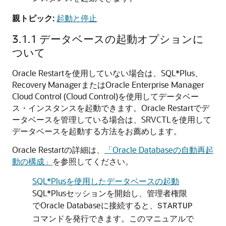
親トピック:
起動と停止
3.1.1
データベースの起動オプションに
ついて
Oracle Restartを使用していない場合は、SQL*Plus、
Recovery ManagerまたはOracle Enterprise Manager
Cloud Control (Cloud Control)を使用してデータベー
ス・インスタンスを起動できます。Oracle Restartでデ
ータベースを管理している場合は、SRVCTLを使用して
データベースを起動する方法をお薦めします。
Oracle Restartの詳細は、
「Oracle Databaseの自動再起
動の構成」
を参照してください。
SQL*Plusを使用したデータベースの起動
SQL*Plusセッションを開始し、管理者権限
でOracle Databaseに接続すると、
STARTUP
コマンドを発行できます。このマニュアルで