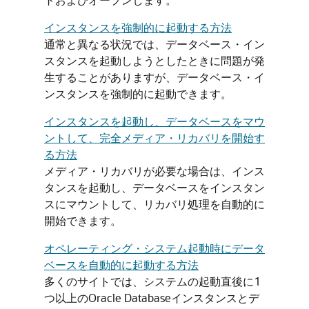
インスタンスを強制的に起動する方法
通常と異なる状況では、データベース・イン
スタンスを起動しようとしたときに問題が発
生することがありますが、データベース・イ
ンスタンスを強制的に起動できます。
インスタンスを起動し、データベースをマウ
ントして、完全メディア・リカバリを開始す
る方法
メディア・リカバリが必要な場合は、インス
タンスを起動し、データベースをインスタン
スにマウントして、リカバリ処理を自動的に
開始できます。
オペレーティング・システム起動時にデータ
ベースを自動的に起動する方法
多くのサイトでは、システムの起動直後に1
つ以上のOracle Databaseインスタンスとデ