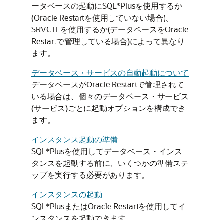
ータベースの起動にSQL*Plusを使用するか
(Oracle Restartを使用していない場合)、
SRVCTLを使用するか(データベースをOracle
Restartで管理している場合)によって異なり
ます。
データベース・サービスの自動起動について
データベースがOracle Restartで管理されて
いる場合は、個々のデータベース・サービス
(サービス)ごとに起動オプションを構成でき
ます。
インスタンス起動の準備
SQL*Plusを使用してデータベース・インス
タンスを起動する前に、いくつかの準備ステ
ップを実行する必要があります。
インスタンスの起動
SQL*PlusまたはOracle Restartを使用してイ
ンスタンスを起動できます。