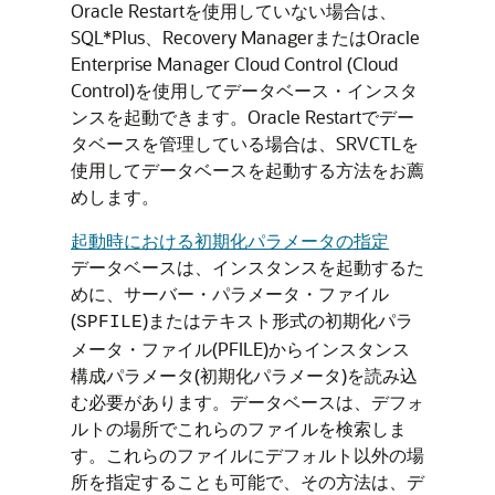
Oracle Restartを使用していない場合は、
SQL*Plus、Recovery ManagerまたはOracle
Enterprise Manager Cloud Control (Cloud
Control)を使用してデータベース・インスタ
ンスを起動できます。Oracle Restartでデー
タベースを管理している場合は、SRVCTLを
使用してデータベースを起動する方法をお薦
めします。
起動時における初期化パラメータの指定
データベースは、インスタンスを起動するた
めに、サーバー・パラメータ・ファイル
(
)またはテキスト形式の初期化パラ
SPFILE
メータ・ファイル(PFILE)からインスタンス
構成パラメータ(初期化パラメータ)を読み込
む必要があります。データベースは、デフォ
ルトの場所でこれらのファイルを検索しま
す。これらのファイルにデフォルト以外の場
所を指定することも可能で、その方法は、デ