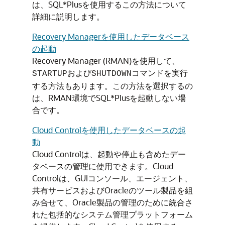
は、SQL*Plusを使用するこの方法について
詳細に説明します。
Recovery Managerを使用したデータベース
の起動
Recovery Manager (RMAN)を使用して、
および
コマンドを実行
STARTUP
SHUTDOWN
する方法もあります。この方法を選択するの
は、RMAN環境でSQL*Plusを起動しない場
合です。
Cloud Controlを使用したデータベースの起
動
Cloud Controlは、起動や停止も含めたデー
タベースの管理に使用できます。Cloud
Controlは、GUIコンソール、エージェント、
共有サービスおよびOracleのツール製品を組
み合せて、Oracle製品の管理のために統合さ
れた包括的なシステム管理プラットフォーム