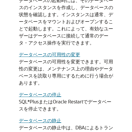
データベースの起動時には、そのデータベー
スのインスタンスを作成し、データベースの
状態を確認します。インスタンスは通常、デ
ータベースをマウントおよびオープンするこ
とで起動します。これによって、有効なユー
ザーはデータベースに接続して通常のデー
タ・アクセス操作を実行できます。
データベースの可用性の変更
データベースの可用性を変更できます。可用
性の変更は、メンテナンス上の理由やデータ
ベースを読取り専用にするために行う場合が
あります。
データベースの停止
SQL*PlusまたはOracle Restartでデータベー
スを停止できます。
データベースの静止
データベースの静止中は、DBAによるトラン