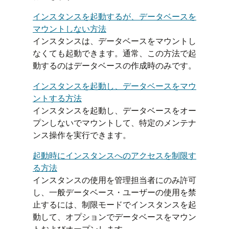
インスタンスを起動するが、データベースを
マウントしない方法
インスタンスは、データベースをマウントし
なくても起動できます。通常、この方法で起
動するのはデータベースの作成時のみです。
インスタンスを起動し、データベースをマウ
ントする方法
インスタンスを起動し、データベースをオー
プンしないでマウントして、特定のメンテナ
ンス操作を実行できます。
起動時にインスタンスへのアクセスを制限す
る方法
インスタンスの使用を管理担当者にのみ許可
し、一般データベース・ユーザーの使用を禁
止するには、制限モードでインスタンスを起
動して、オプションでデータベースをマウン
トおよびオープンします。