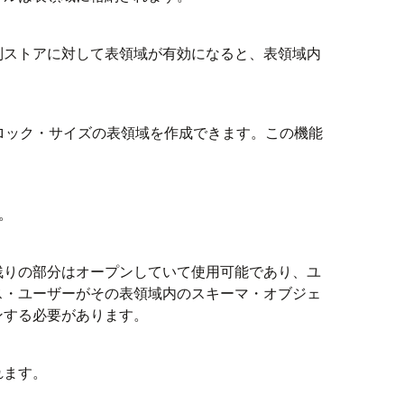
列ストアに対して表領域が有効になると、表領域内
ロック・サイズの表領域を作成できます。この機能
。
残りの部分はオープンしていて使用可能であり、ユ
ス・ユーザーがその表領域内のスキーマ・オブジェ
ンする必要があります。
れます。