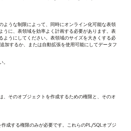
のような制限によって、同時にオンライン化可能な表領
ように、表領域を効率よく計画する必要があります。表
るようにしてください。表領域のサイズを大きくする必
を追加するか、または自動拡張を使用可能にしてデータフ
い。
は、そのオブジェクトを作成するための権限と、そのオ
作成する権限のみが必要です。これらのPL/SQLオブジ