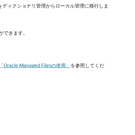
をディクショナリ管理からローカル管理に移行しま
とができます。
「Oracle Managed Filesの使用」
を参照してくだ