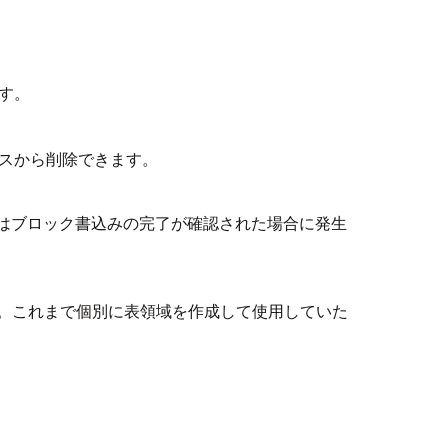
。
す。
ースから削除できます。
ではブロック書込みの完了が確認された場合に発生
。これまで個別に表領域を作成して使用していた