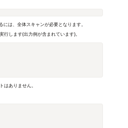
るには、全体スキャンが必要となります。
実行します(出力例が含まれています)。
ントはありません。