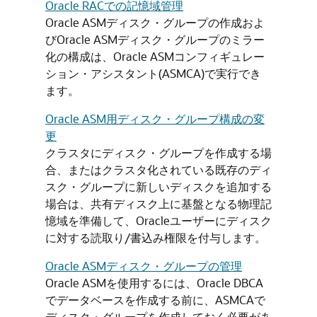
Oracle RACでの記憶域管理
Oracle ASMディスク・グループの作成およ
びOracle ASMディスク・グループのミラー
化の構成は、Oracle ASMコンフィギュレー
ション・アシスタント(ASMCA)で実行でき
ます。
Oracle ASM用ディスク・グループ構成の変
更
クラスタにディスク・グループを作成する場
合、またはクラスタ化されている既存のディ
スク・グループに新しいディスクを追加する
場合は、共有ディスク上に基盤となる物理記
憶域を準備して、Oracleユーザーにディスク
に対する読取り/書込み権限を付与します。
Oracle ASMディスク・グループの管理
Oracle ASMを使用するには、Oracle DBCA
でデータベースを作成する前に、ASMCAで
ディスク・グループを作成しておく必要があ