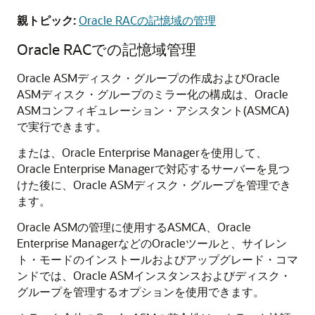
親トピック:
Oracle RACの記憶域の管理
Oracle RACでの記憶域管理
Oracle ASMディスク・グループの作成およびOracle
ASMディスク・グループのミラー化の構成は、Oracle
ASMコンフィギュレーション・アシスタント(ASMCA)
で実行できます。
または、Oracle Enterprise Managerを使用して、
Oracle Enterprise Managerで対応するサーバーを見つ
けた後に、Oracle ASMディスク・グループを管理でき
ます。
Oracle ASMの管理に使用するASMCA、Oracle
Enterprise ManagerなどのOracleツールと、サイレン
ト・モードのインストールおよびアップグレード・コマ
ンドでは、Oracle ASMインスタンスおよびディスク・
グループを管理するオプションを使用できます。