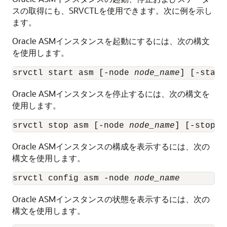
スの取得にも、SRVCTLを使用できます。次に例を示し
ます。
Oracle ASMインスタンスを起動にするには、次の構文
を使用します。
srvctl start asm [-node 
node_name
] [-start
Oracle ASMインスタンスを停止するには、次の構文を
使用します。
srvctl stop asm [-node 
node_name
] [-stopop
Oracle ASMインスタンスの構成を表示するには、次の
構文を使用します。
srvctl config asm -node 
node_name
Oracle ASMインスタンスの状態を表示するには、次の
構文を使用します。