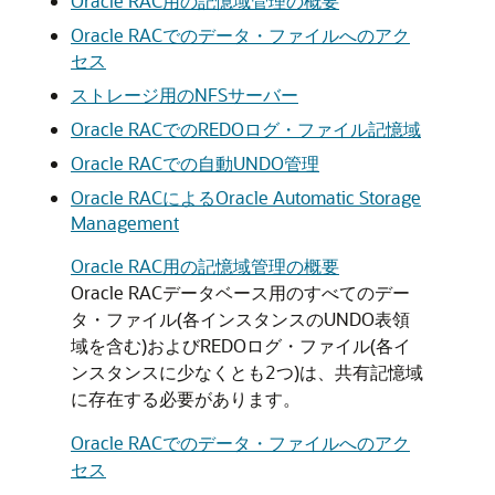
Oracle RAC用の記憶域管理の概要
Oracle RACでのデータ・ファイルへのアク
セス
ストレージ用のNFSサーバー
Oracle RACでのREDOログ・ファイル記憶域
Oracle RACでの自動UNDO管理
Oracle RACによるOracle Automatic Storage
Management
Oracle RAC用の記憶域管理の概要
Oracle RACデータベース用のすべてのデー
タ・ファイル(各インスタンスのUNDO表領
域を含む)およびREDOログ・ファイル(各イ
ンスタンスに少なくとも2つ)は、共有記憶域
に存在する必要があります。
Oracle RACでのデータ・ファイルへのアク
セス