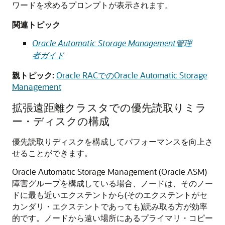
ワードを求めるプロンプトが表示されます。
関連トピック
Oracle Automatic Storage Management管理
者ガイド
親トピック:
Oracle RACでのOracle Automatic Storage
Management
拡張遠距離クラスタでの優先読取りミラ
ー・ディスクの構成
優先読取りディスクを構成してパフォーマンスを向上さ
せることができます。
Oracle Automatic Storage Management (Oracle ASM)
障害グループを構成している場合、ノードは、そのノー
ドに最も近いエクステントから(そのエクステントがセ
カンダリ・エクステントであっても)読み取る方が効率
的です。ノードから遠い場所にあるプライマリ・コピー