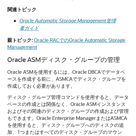
関連トピック
Oracle Automatic Storage Management管理
者ガイド
親トピック:
Oracle RACでのOracle Automatic Storage
Management
Oracle ASMディスク・グループの管理
Oracle ASMを使用するには、Oracle DBCAでデータベ
ースを作成する前に、ASMCAでディスク・グループを
作成しておく必要があります。
ディスク・グループ管理コマンドを使用すると、データ
ベースの作成とは関係なく、Oracle ASMインスタンス
およびその関連のディスク・グループの作成および管理
もできます。Oracle Enterprise ManagerまたはASMCA
を使用すると、ディスク・グループへのディスクの追
加、1つまたはすべてのディスク・グループのマウン