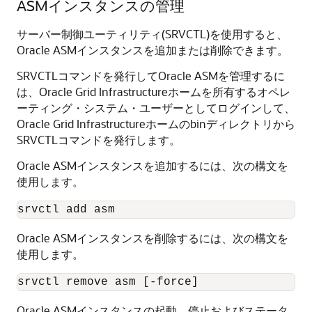
ASMインスタンスの管理
サーバー制御ユーティリティ(SRVCTL)を使用すると、
Oracle ASMインスタンスを追加または削除できます。
SRVCTLコマンドを発行してOracle ASMを管理するに
は、Oracle Grid Infrastructureホームを所有するオペレ
ーティング・システム・ユーザーとしてログインして、
Oracle Grid Infrastructureホームのbinディレクトリから
SRVCTLコマンドを発行します。
Oracle ASMインスタンスを追加するには、次の構文を
使用します。
srvctl add asm
Oracle ASMインスタンスを削除するには、次の構文を
使用します。
srvctl remove asm [-force]
Oracle ASMインスタンスの起動、停止およびステータ