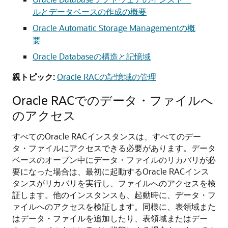
ルとデータベースの作成の概要
Oracle Automatic Storage Managementの概
要
Oracle Databaseの構造と記憶域
親トピック:
Oracle RACの記憶域の管理
Oracle RACでのデータ・ファイルへ
のアクセス
すべてのOracle RACインスタンスは、すべてのデー
タ・ファイルにアクセスできる必要があります。データ
ベースのオープン中にデータ・ファイルのリカバリが必
要になった場合は、最初に起動するOracle RACインス
タンスがリカバリを実行し、ファイルへのアクセスを検
証します。他のインスタンスも、起動時に、データ・フ
ァイルへのアクセスを検証します。同様に、表領域また
はデータ・ファイルを追加したり、表領域またはデー