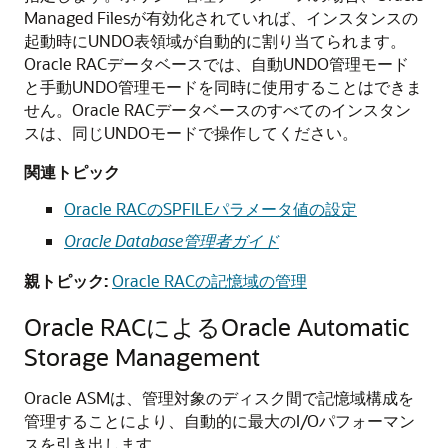
Managed Filesが有効化されていれば、インスタンスの
起動時にUNDO表領域が自動的に割り当てられます。
Oracle RACデータベースでは、自動UNDO管理モード
と手動UNDO管理モードを同時に使用することはできま
せん。Oracle RACデータベースのすべてのインスタン
スは、同じUNDOモードで操作してください。
関連トピック
Oracle RACのSPFILEパラメータ値の設定
Oracle Database管理者ガイド
親トピック:
Oracle RACの記憶域の管理
Oracle RACによるOracle Automatic
Storage Management
Oracle ASMは、管理対象のディスク間で記憶域構成を
管理することにより、自動的に最大のI/Oパフォーマン
スを引き出します。