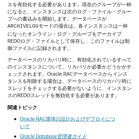
スを有効化する必要があります。現在のグループが一杯
になると、インスタンスは次のログ・ファイル・グルー
プへの書込みを開始します。データベースが
モードの場合は、各インスタンスは一杯
ARCHIVELOG
になったオンライン・ログ・グループをアーカイブ
REDOログ・ファイルとして保存し、このファイルは制
御ファイルに記録されます。
データベースのリカバリ時に、有効化されているすべて
のインスタンスについて、リカバリが必要かどうかがチ
ェックされます。Oracle RACデータベースからインス
タンスを削除する場合は、データベースのリカバリ時に
スレッドをチェックする必要がないように、インスタン
スのREDOスレッドを無効化する必要があります。
関連トピック
Oracle RAC環境の設計およびデプロイにつ
いて
Oracle Database管理者ガイド