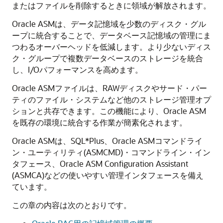
またはファイルを削除するときに領域が解放されます。
Oracle ASMは、データ記憶域を少数のディスク・グル
ープに統合することで、データベース記憶域の管理にま
つわるオーバーヘッドを低減します。より少ないディス
ク・グループで複数データベースのストレージを統合
し、I/Oパフォーマンスを高めます。
Oracle ASMファイルは、RAWディスクやサード・パー
ティのファイル・システムなど他のストレージ管理オプ
ションと共存できます。この機能により、Oracle ASM
を既存の環境に統合する作業が簡素化されます。
Oracle ASMは、SQL*Plus、Oracle ASMコマンドライ
ン・ユーティリティ(ASMCMD)・コマンドライン・イン
タフェース、Oracle ASM Configuration Assistant
(ASMCA)などの使いやすい管理インタフェースを備え
ています。
この章の内容は次のとおりです。