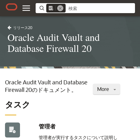
リリース20
Oracle Audit Vault and
Database Firewall 20
Oracle Audit Vault and Database
More
Firewall 20のドキュメント。
タスク
管理者
管理者が実行するタスクについて説明し