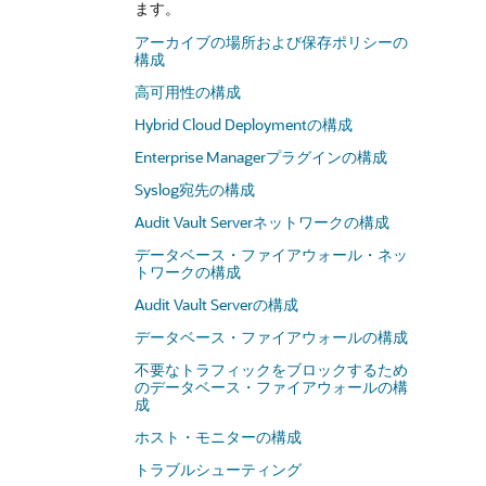
ます。
アーカイブの場所および保存ポリシーの
構成
高可用性の構成
Hybrid Cloud Deploymentの構成
Enterprise Managerプラグインの構成
Syslog宛先の構成
Audit Vault Serverネットワークの構成
データベース・ファイアウォール・ネッ
トワークの構成
Audit Vault Serverの構成
データベース・ファイアウォールの構成
不要なトラフィックをブロックするため
のデータベース・ファイアウォールの構
成
ホスト・モニターの構成
トラブルシューティング