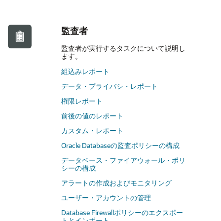
監査者
監査者が実行するタスクについて説明し
ます。
組込みレポート
データ・プライバシ・レポート
権限レポート
前後の値のレポート
カスタム・レポート
Oracle Databaseの監査ポリシーの構成
データベース・ファイアウォール・ポリ
シーの構成
アラートの作成およびモニタリング
ユーザー・アカウントの管理
Database Firewallポリシーのエクスポー
トとインポート