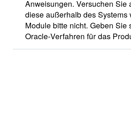
Anweisungen. Versuchen Sie a
diese außerhalb des Systems 
Module bitte nicht. Geben Sie
Oracle-Verfahren für das Prod