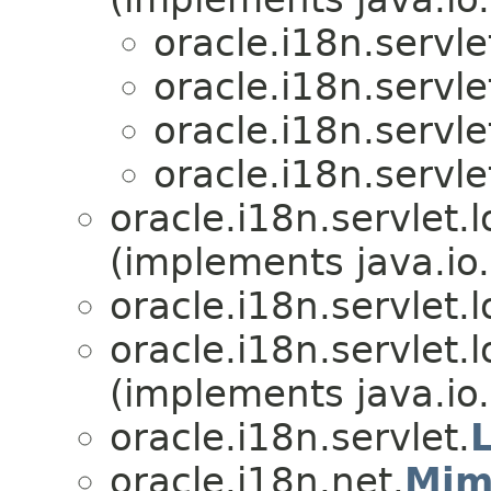
oracle.i18n.servle
oracle.i18n.servle
oracle.i18n.servle
oracle.i18n.servle
oracle.i18n.servlet.
(implements java.io.
oracle.i18n.servlet.
oracle.i18n.servlet.
(implements java.io.
oracle.i18n.servlet.
oracle.i18n.net.
Mim