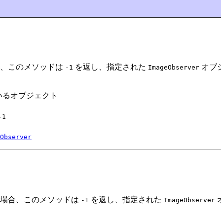
合、このメソッドは
を返し、指定された
オブ
-1
ImageObserver
いるオブジェクト
-1
Observer
い場合、このメソッドは
を返し、指定された
-1
ImageObserver