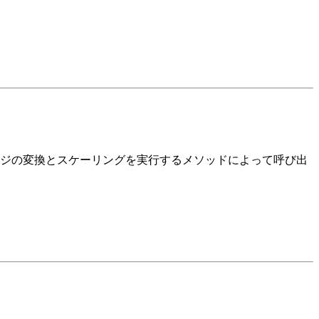
ジの変換とスケーリングを実行するメソッドによって呼び出