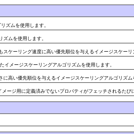
アルゴリズムを使用します。
ズムを使用します。
スケーリング速度に高い優先順位を与えるイメージスケーリ
たイメージスケーリングアルゴリズムを使用します。
に高い優先順位を与えるイメージスケーリングアルゴリズム
イメージ用に定義済みでないプロパティがフェッチされるたび