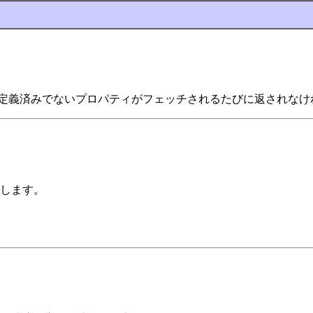
定義済みでないプロパティがフェッチされるたびに返されなけ
します。