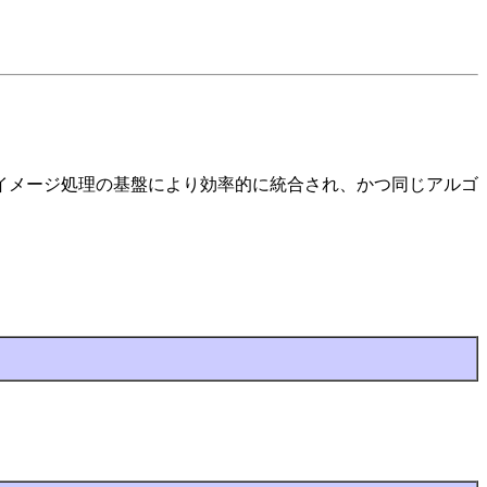
給するイメージ処理の基盤により効率的に統合され、かつ同じアルゴ