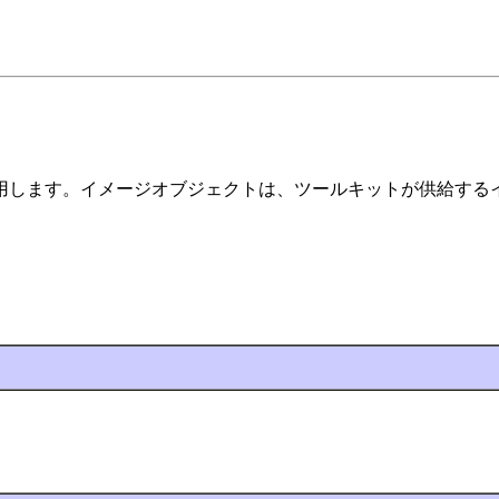
ゴリズムを使用します。イメージオブジェクトは、ツールキットが供