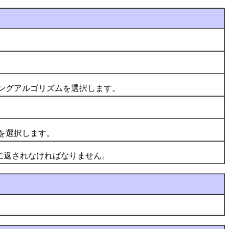
ングアルゴリズムを選択します。
を選択します。
に返されなければなりません。