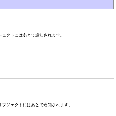
ジェクトにはあとで通知されます。
オブジェクトにはあとで通知されます。