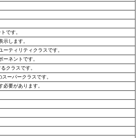
ントです。
表示します。
ユーティリティクラスです。
ポーネントです。
するクラスです。
のスーパークラスです。
属す必要があります。