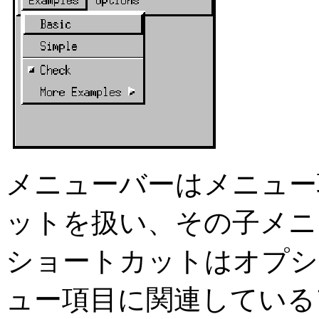
メニューバーはメニュー
ットを扱い、その子メニ
ショートカットはオプシ
ュー項目に関連している