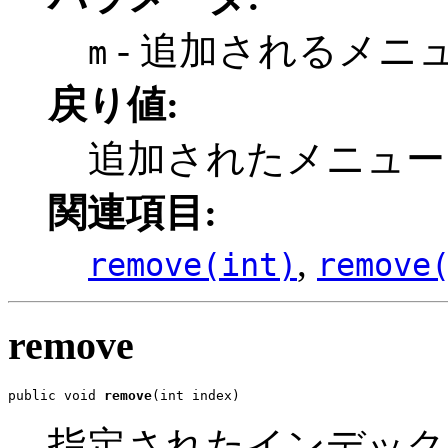
- 追加されるメニ
m
戻り値:
追加されたメニュー
関連項目:
,
remove(int)
remove
remove
public void 
remove
(int index)
指定されたインデック