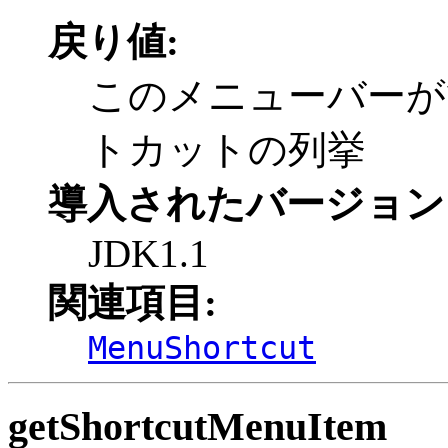
戻り値:
このメニューバーが
トカットの列挙
導入されたバージョン
JDK1.1
関連項目:
MenuShortcut
getShortcutMenuItem