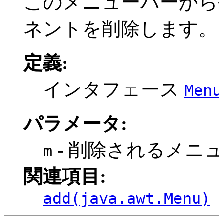
このメニューバーから
ネントを削除します。
定義:
インタフェース
Men
パラメータ:
- 削除されるメニ
m
関連項目:
add(java.awt.Menu)