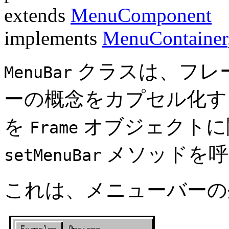
extends
MenuComponent
implements
MenuContainer
クラスは、フレ
MenuBar
ーの概念をカプセル化す
を
オブジェクトに
Frame
メソッドを呼
setMenuBar
これは、メニューバーの