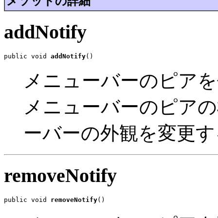
メソッドの詳細
addNotify
public void 
addNotify
()
メニューバーのピアを
メニューバーのピアの
ーバーの外観を変更す
removeNotify
public void 
removeNotify
()