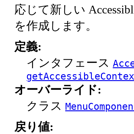
応じて新しい Accessib
を作成します。
定義:
インタフェース
Acc
getAccessibleConte
オーバーライド:
クラス
MenuComponen
戻り値: