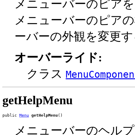
メニューバーのピアを
メニューバーのピアの
ーバーの外観を変更す
オーバーライド:
クラス
MenuComponen
getHelpMenu
public 
Menu
getHelpMenu
()
メニューバーのヘルプ