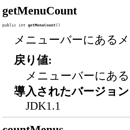
getMenuCount
public int 
getMenuCount
()
メニューバーにあるメ
戻り値:
メニューバーにある
導入されたバージョン
JDK1.1
countMenus