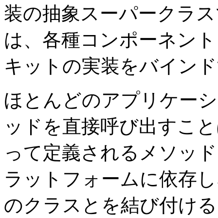
装の抽象スーパークラス
は、各種コンポーネント
キットの実装をバインド
ほとんどのアプリケーシ
ッドを直接呼び出すこと
って定義されるメソッド
ラットフォームに依存
のクラスとを結び付ける