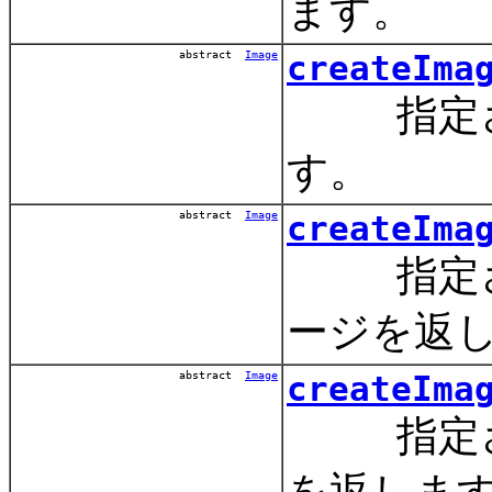
ます。
abstract
Image
createIma
指定され
す。
abstract
Image
createIma
指定され
ージを返
abstract
Image
createIma
指定され
を返しま