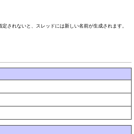
指定されないと、スレッドには新しい名前が生成されます。