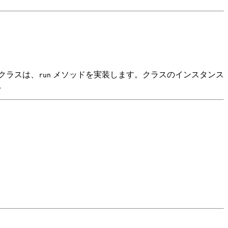
クラスは、
メソッドを実装します。クラスのインスタンス
run
。