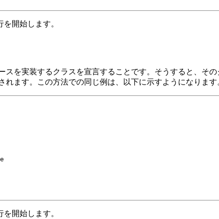
行を開始します。
ースを実装するクラスを宣言することです。そうすると、その
されます。この方法での同じ例は、以下に示すようになります
e

行を開始します。