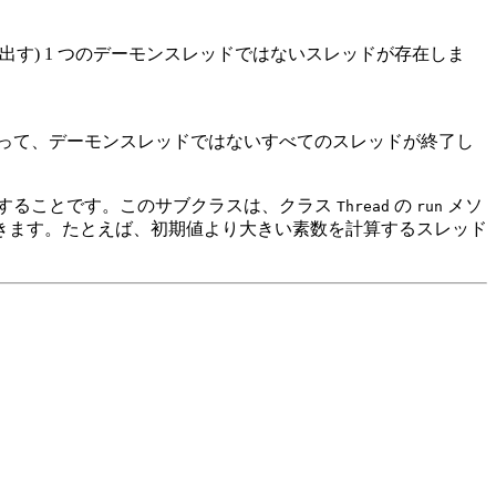
す) 1 つのデーモンスレッドではないスレッドが存在しま
って、デーモンスレッドではないすべてのスレッドが終了し
することです。このサブクラスは、クラス
の
メソ
Thread
run
きます。たとえば、初期値より大きい素数を計算するスレッド