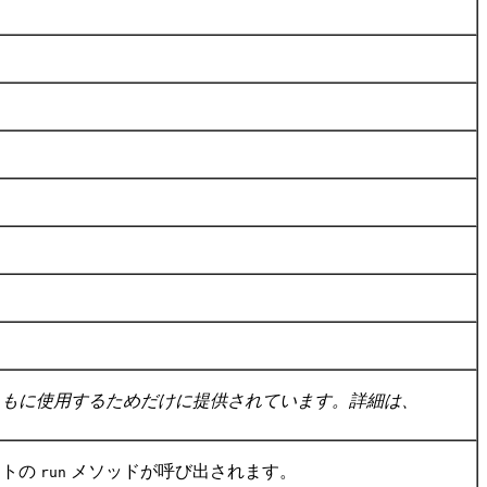
もに使用するためだけに提供されています。詳細は、
クトの
メソッドが呼び出されます。
run