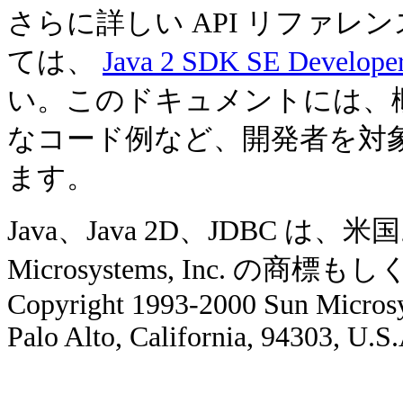
さらに詳しい API リファ
ては、
Java 2 SDK SE Develope
い。このドキュメントには、
なコード例など、開発者を対
ます。
Java、Java 2D、JDBC 
Microsystems, Inc. の
Copyright 1993-2000 Sun Microsy
Palo Alto, California, 94303, U.S