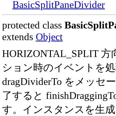
BasicSplitPaneDivider
protected class
BasicSplitP
extends
Object
HORIZONTAL_SPL
ション時のイベントを処
dragDividerTo 
了すると finishDrag
す。インスタンスを生成