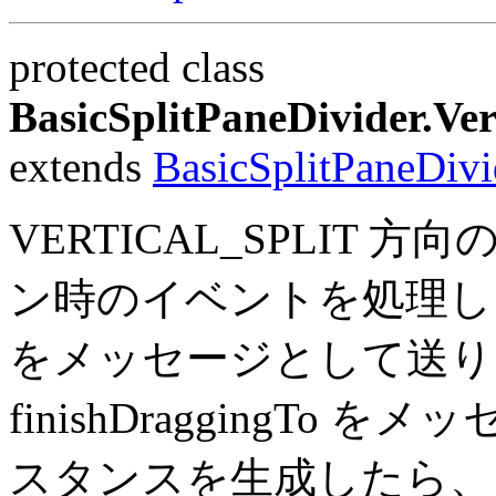
protected class
BasicSplitPaneDivider.Ver
extends
BasicSplitPaneDivi
VERTICAL_SPLIT
ン時のイベントを処理します。
をメッセージとして送り
finishDraggingT
スタンスを生成したら、