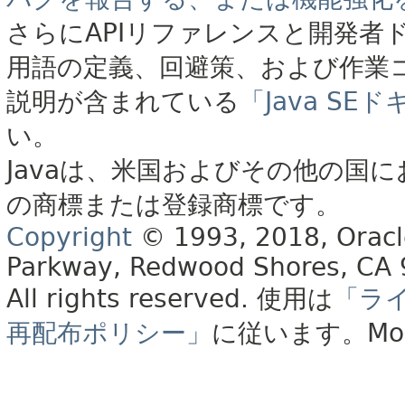
さらにAPIリファレンスと開発者
用語の定義、回避策、および作業
説明が含まれている
「Java S
い。
Javaは、米国およびその他の国に
の商標または登録商標です。
Copyright
© 1993, 2018, Oracle 
Parkway, Redwood Shores, CA
All rights reserved.
使用は
「ラ
再配布ポリシー」
に従います。
Mo