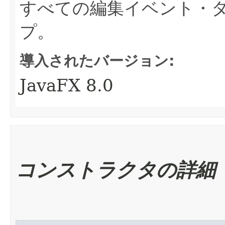
すべての編集イベント・
プ。
導入されたバージョン:
JavaFX 8.0
コンストラクタの詳細