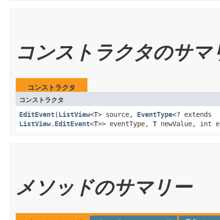
コンストラクタのサマ
コンストラクタ
コンストラクタ
EditEvent
​(
ListView
<
T
> source,
EventType
<? extends
ListView.EditEvent
<
T
>> eventType,
T
newValue, int e
メソッドのサマリー