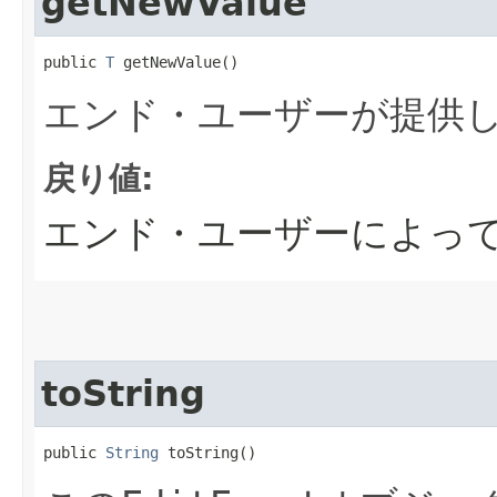
getNewValue
public 
T
 getNewValue()
エンド・ユーザーが提供
戻り値:
エンド・ユーザーによっ
toString
public 
String
 toString()