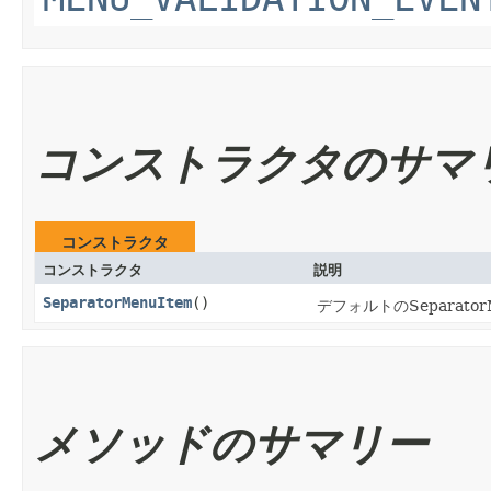
コンストラクタのサマ
コンストラクタ
コンストラクタ
説明
SeparatorMenuItem
()
デフォルトのSeparat
メソッドのサマリー