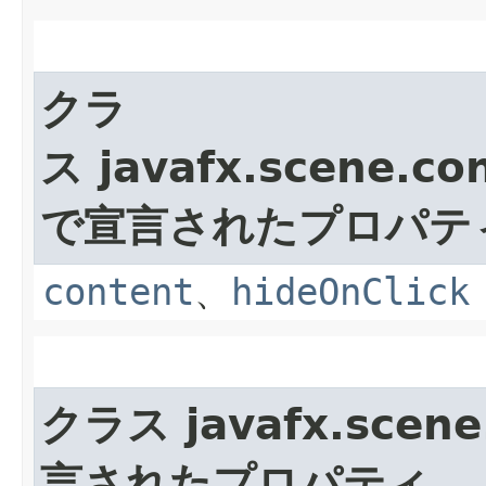
クラ
ス javafx.scene.con
で宣言されたプロパテ
content
、
hideOnClick
クラス javafx.scene.
言されたプロパティ