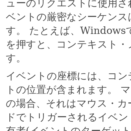
ューのリクエストに使用さ
ベントの厳密なシーケンス
す。
たとえば、Windowsで
を押すと、コンテキスト・
す。
イベントの座標には、コン
トの位置が含まれます。
マ
の場合、それはマウス・カ
ドでトリガーされるイベン
有者(イベントのターゲッ