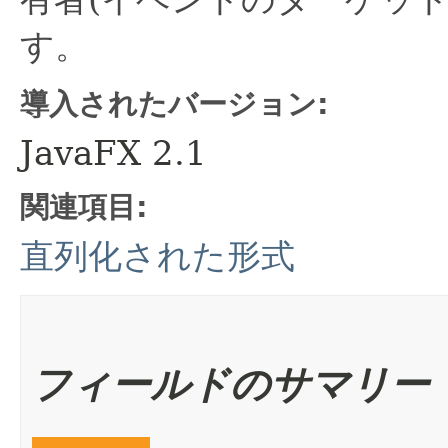
す。
導入されたバージョン:
JavaFX 2.1
関連項目:
直列化された形式
フィールドのサマリー