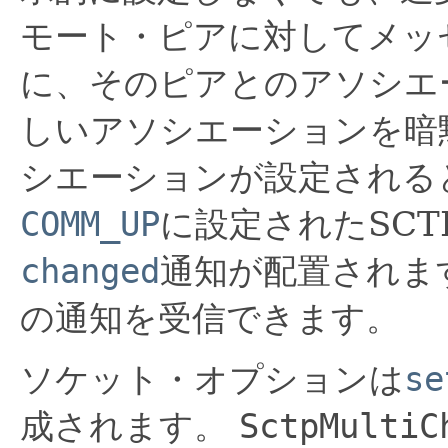
モート・ピアに対してメッ
に、そのピアとのアソシエ
しいアソシエーションを暗
シエーションが設定される
COMM_UP
に設定されたSCT
changed
通知が配置されま
の通知を受信できます。
ソケット・オプションは
se
成されます。
SctpMultiC