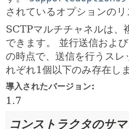
されているオプションのリ
SCTPマルチチャネルは
できます。
並行送信および
の時点で、送信を行うスレ
れぞれ1個以下のみ存在し
導入されたバージョン:
1.7
コンストラクタのサマ