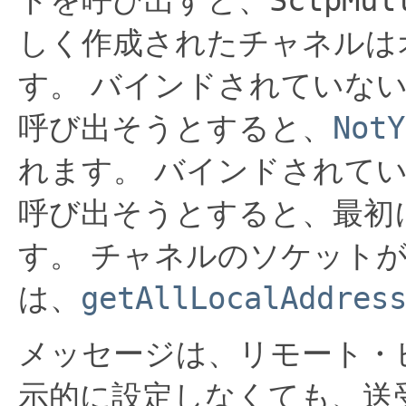
しく作成されたチャネルは
す。
バインドされていな
呼び出そうとすると、
NotY
れます。
バインドされて
呼び出そうとすると、最初
す。
チャネルのソケット
は、
getAllLocalAddres
メッセージは、リモート・
示的に設定しなくても、送