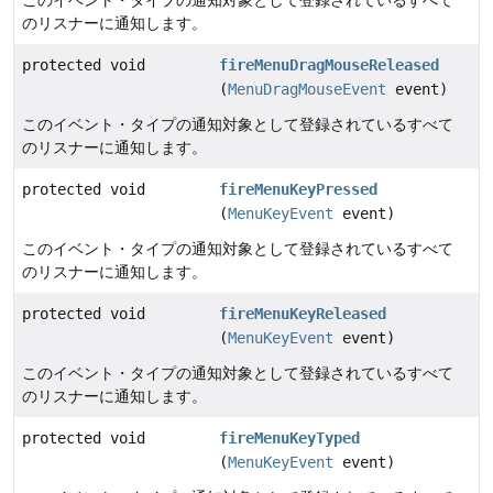
のリスナーに通知します。
protected void
fireMenuDragMouseReleased
(
MenuDragMouseEvent
event)
このイベント・タイプの通知対象として登録されているすべて
のリスナーに通知します。
protected void
fireMenuKeyPressed
(
MenuKeyEvent
event)
このイベント・タイプの通知対象として登録されているすべて
のリスナーに通知します。
protected void
fireMenuKeyReleased
(
MenuKeyEvent
event)
このイベント・タイプの通知対象として登録されているすべて
のリスナーに通知します。
protected void
fireMenuKeyTyped
(
MenuKeyEvent
event)