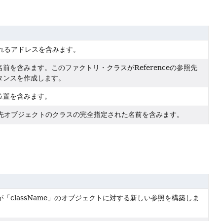
含まれるアドレスを含みます。
前を含みます。このファクトリ・クラスがReferenceの参照先
タンスを作成します。
位置を含みます。
の参照先オブジェクトのクラスの完全指定された名前を含みます。
が「className」のオブジェクトに対する新しい参照を構築しま