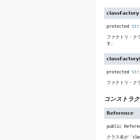
classFactory
protected
Str
ファクトリ・クラ
す。
classFactory
protected
Str
ファクトリ・ク
コンストラク
Reference
public
Refere
クラス名が「cl