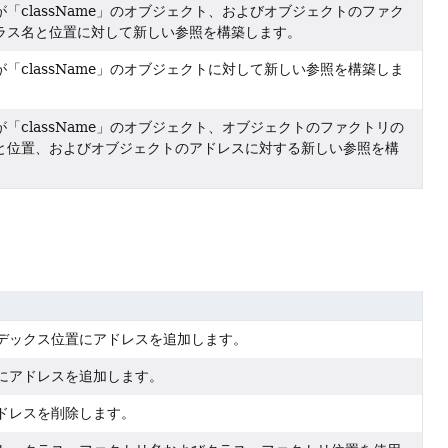
が「className」のオブジェクト、およびオブジェクトのファク
ラス名と位置に対して新しい参照を構築します。
が「className」のオブジェクトに対して新しい参照を構築しま
が「className」のオブジェクト、オブジェクトのファクトリの
と位置、およびオブジェクトのアドレスに対する新しい参照を構
。
デックス位置にアドレスを追加します。
にアドレスを追加します。
ドレスを削除します。