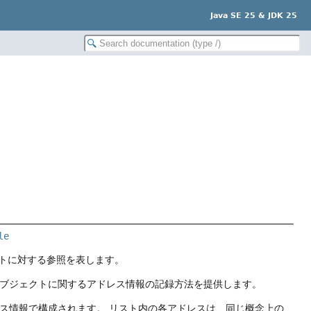
Java SE 25 & JDK 25
le
トに対する参照を表します。
いオブジェクトに関するアドレス情報の記録方法を提供します。
ラス情報で構成されます。
リスト内の各アドレスは、同じ概念上の