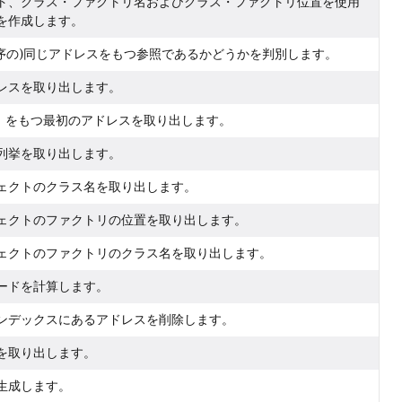
ト、クラス・ファクトリ名およびクラス・ファクトリ位置を使用
を作成します。
順序の)同じアドレスをもつ参照であるかどうかを判別します。
レスを取り出します。
pe」をもつ最初のアドレスを取り出します。
列挙を取り出します。
ェクトのクラス名を取り出します。
ェクトのファクトリの位置を取り出します。
ェクトのファクトリのクラス名を取り出します。
ードを計算します。
ンデックスにあるアドレスを削除します。
を取り出します。
生成します。