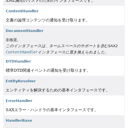
XML属性のリストのためのインタフェースです。
ContentHandler
文書の論理コンテンツの通知を受け取ります。
DocumentHandler
非推奨。
このインタフェースは、ネームスペースのサポートを含むSAX2
ContentHandler
インタフェースに置き換えられました。
DTDHandler
標準DTD関連イベントの通知を受け取ります。
EntityResolver
エンティティを解決するための基本インタフェースです。
ErrorHandler
SAXエラー・ハンドラの基本インタフェースです。
HandlerBase