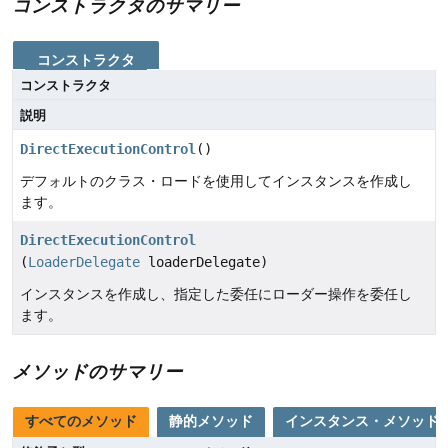
コンストラクタのサマリー
コンストラクタ
コンストラクタ
説明
DirectExecutionControl
()
デフォルトのクラス・ロードを使用してインスタンスを作成し
ます。
DirectExecutionControl
(
LoaderDelegate
loaderDelegate)
インスタンスを作成し、指定した委任にローダー操作を委任し
ます。
メソッドのサマリー
すべてのメソッド
静的メソッド
インスタンス・メソッド