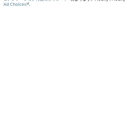
Ad Choices
.